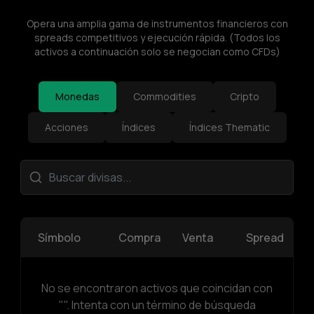
Opera una amplia gama de instrumentos financieros con
spreads competitivos y ejecución rápida. (Todos los
activos a continuación solo se negocian como CFDs)
Monedas
Commodities
Cripto
Acciones
Índices
Índices Thematic
Símbolo
Compra
Venta
Spread
No se encontraron activos que coincidan con
"". Intenta con un término de búsqueda