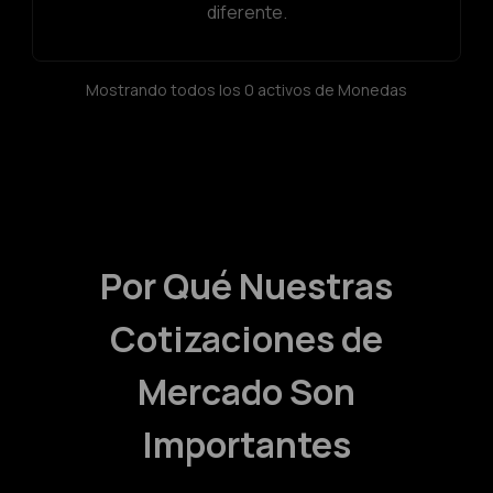
diferente.
Mostrando todos los 0 activos de Monedas
Por Qué Nuestras
Cotizaciones de
Mercado Son
Importantes