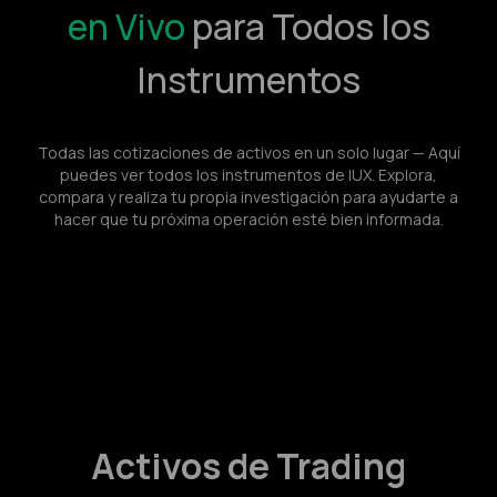
en Vivo
para Todos los
Instrumentos
Todas las cotizaciones de activos en un solo lugar — Aquí
puedes ver todos los instrumentos de IUX. Explora,
compara y realiza tu propia investigación para ayudarte a
hacer que tu próxima operación esté bien informada.
Activos de Trading