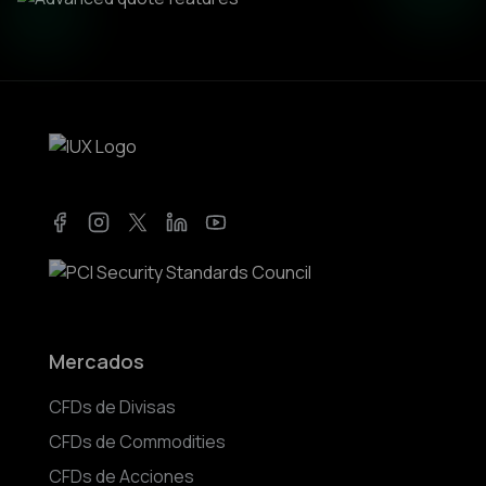
Facebook
Instagram
Twitter
LinkedIn
YouTube
Mercados
CFDs de Divisas
CFDs de Commodities
CFDs de Acciones