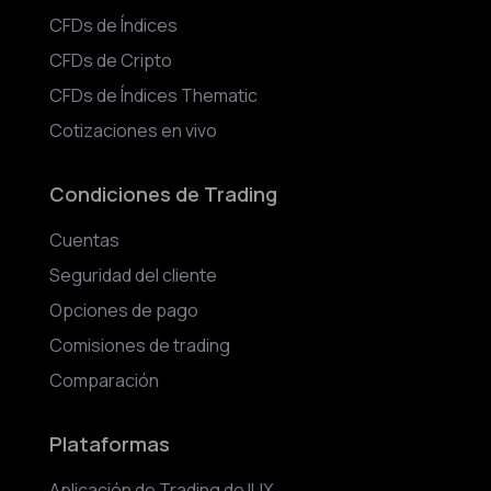
CFDs de Índices
CFDs de Cripto
CFDs de Índices Thematic
Cotizaciones en vivo
Condiciones de Trading
Cuentas
Seguridad del cliente
Opciones de pago
Comisiones de trading
Comparación
Plataformas
Aplicación de Trading de IUX