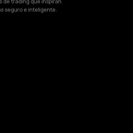
s de trading que inspiran
s seguro e inteligente.