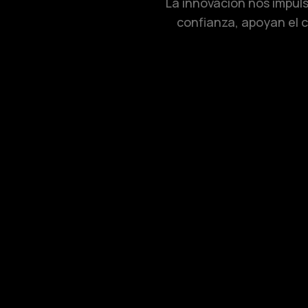
La innovación nos impuls
confianza, apoyan el c