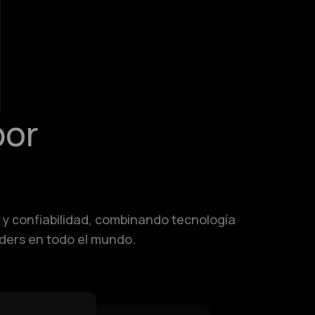
por
 y confiabilidad, combinando tecnología
aders en todo el mundo.