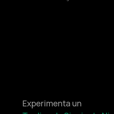
Experimenta un