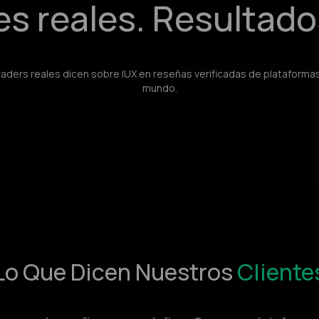
s reales. Resultado
raders reales dicen sobre IUX en reseñas verificadas de plataformas
mundo.
Lo Que Dicen Nuestros
Cliente