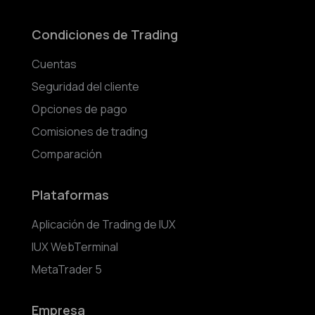
Condiciones de Trading
Cuentas
Seguridad del cliente
Opciones de pago
Comisiones de trading
Comparación
Plataformas
Aplicación de Trading de IUX
IUX WebTerminal
MetaTrader 5
Empresa