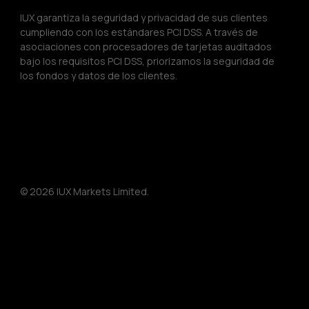
IUX garantiza la seguridad y privacidad de sus clientes 
cumpliendo con los estándares PCI DSS. A través de 
asociaciones con procesadores de tarjetas auditados 
bajo los requisitos PCI DSS, priorizamos la seguridad de 
los fondos y datos de los clientes.
© 2026 IUX Markets Limited.