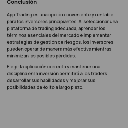
Conclusión
App Trading es una opción conveniente y rentable
para los inversores principiantes. Al seleccionar una
plataforma de trading adecuada, aprender los
términos esenciales del mercado e implementar
estrategias de gestión de riesgos, los inversores
pueden operar de manera más efectiva mientras
minimizan las posibles pérdidas.
Elegir la aplicación correcta y mantener una
disciplina en la inversión permitirá a los traders
desarrollar sus habilidades y mejorar sus
posibilidades de éxito a largo plazo.