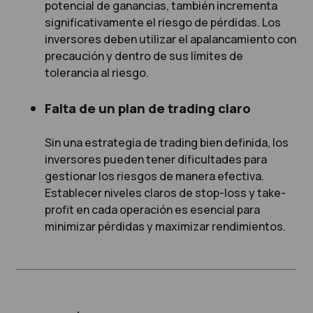
potencial de ganancias, también incrementa
significativamente el riesgo de pérdidas. Los
inversores deben utilizar el apalancamiento con
precaución y dentro de sus límites de
tolerancia al riesgo.
Falta de un plan de trading claro
Sin una estrategia de trading bien definida, los
inversores pueden tener dificultades para
gestionar los riesgos de manera efectiva.
Establecer niveles claros de stop-loss y take-
profit en cada operación es esencial para
minimizar pérdidas y maximizar rendimientos.