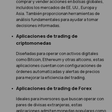
comprar y vender acciones en bolsas globales,
incluidos los mercados de EE. UU., Europa y
Asia. También proporcionan herramientas de
análisis fundamentales para ayudar a tomar
decisiones informadas.
Aplicaciones de trading de
criptomonedas
Diseñadas para operar con activos digitales
como Bitcoin, Ethereum y otras altcoins, estas
aplicaciones cuentan con configuraciones de
órdenes automatizadas y alertas de precios
para mejorar la eficiencia del trading.
Aplicaciones de trading de Forex
Ideales para inversores que buscan operar con
pares de divisas extranjeras, estas
aplicaciones admiten monedas populares como