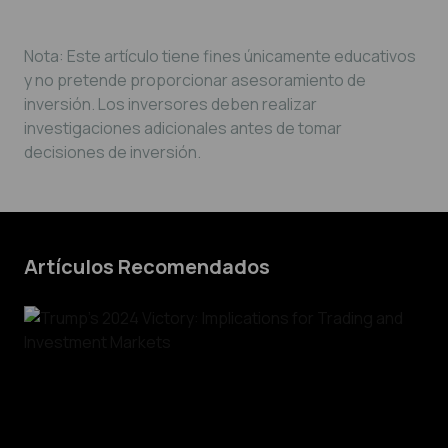
Nota: Este artículo tiene fines únicamente educativos
y no pretende proporcionar asesoramiento de
inversión. Los inversores deben realizar
investigaciones adicionales antes de tomar
decisiones de inversión.
Artículos Recomendados