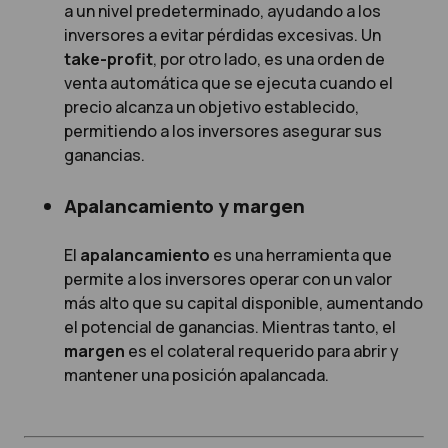
a un nivel predeterminado, ayudando a los
inversores a evitar pérdidas excesivas. Un
take-profit
, por otro lado, es una orden de
venta automática que se ejecuta cuando el
precio alcanza un objetivo establecido,
permitiendo a los inversores asegurar sus
ganancias.
Apalancamiento y margen
El
apalancamiento
es una herramienta que
permite a los inversores operar con un valor
más alto que su capital disponible, aumentando
el potencial de ganancias. Mientras tanto, el
margen
es el colateral requerido para abrir y
mantener una posición apalancada.