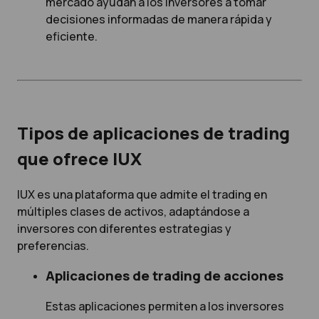
mercado ayudan a los inversores a tomar
decisiones informadas de manera rápida y
eficiente.
Tipos de aplicaciones de trading
que ofrece IUX
IUX es una plataforma que admite el trading en
múltiples clases de activos, adaptándose a
inversores con diferentes estrategias y
preferencias.
Aplicaciones de trading de acciones
Estas aplicaciones permiten a los inversores