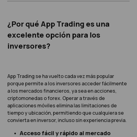
¿Por qué App Trading es una
excelente opción para los
inversores?
App Trading se ha vuelto cada vez más popular
porque permite a los inversores acceder fácilmente
a los mercados financieros, ya sea en acciones,
criptomonedas o forex. Operar a través de
aplicaciones móviles elimina las limitaciones de
tiempo y ubicación, permitiendo que cualquiera se
convierta en inversor, incluso sin experiencia previa.
Acceso fácil y rápido al mercado