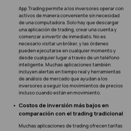
App Trading permite a los inversores operar con
activos de manera conveniente sin necesidad
de una computadora. Solo hay que descargar
una aplicación de trading, crear una cuenta y
comenzar a invertir de inmediato. No es
necesario visitar un bróker, y las órdenes
pueden ejecutarse en cualquier momento y
desde cualquier lugar a través de un teléfono
inteligente. Muchas aplicaciones también
incluyen alertas en tiempo real y herramientas
de análisis de mercado que ayudan a los
inversores a seguir los movimientos de precios
incluso cuando están en movimiento.
Costos de inversión más bajos en
comparación con el trading tradicional
Muchas aplicaciones de trading ofrecen tarifas