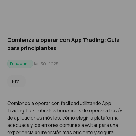
Comienza a operar con App Trading: Guía
para principiantes
Jan 30, 2025
Principiante
Etc.
Comience a operar con facilidad utilizando App
Trading. Descubra los beneficios de operar a través
de aplicaciones móviles, cómo elegir la plataforma
adecuada y los errores comunes a evitar para una
experiencia de inversión más eficiente y segura.