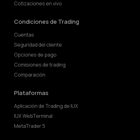
Cotizaciones en vivo
Condiciones de Trading
Cuentas
Seguridad del cliente
Opciones de pago
Comisiones de trading
Comparación
Plataformas
Aplicación de Trading de IUX
IUX WebTerminal
MetaTrader 5