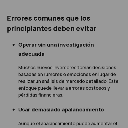
Errores comunes que los
principiantes deben evitar
Operar sin una investigación
adecuada
Muchos nuevos inversores toman decisiones
basadas en rumores o emociones en lugar de
realizar un análisis de mercado detallado. Este
enfoque puede llevar a errores costosos y
pérdidas financieras.
Usar demasiado apalancamiento
Aunque el apalancamiento puede aumentar el