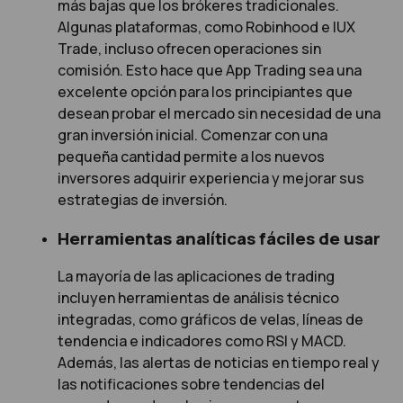
más bajas que los brókeres tradicionales.
Algunas plataformas, como Robinhood e IUX
Trade, incluso ofrecen operaciones sin
comisión. Esto hace que App Trading sea una
excelente opción para los principiantes que
desean probar el mercado sin necesidad de una
gran inversión inicial. Comenzar con una
pequeña cantidad permite a los nuevos
inversores adquirir experiencia y mejorar sus
estrategias de inversión.
Herramientas analíticas fáciles de usar
La mayoría de las aplicaciones de trading
incluyen herramientas de análisis técnico
integradas, como gráficos de velas, líneas de
tendencia e indicadores como RSI y MACD.
Además, las alertas de noticias en tiempo real y
las notificaciones sobre tendencias del