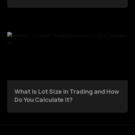
Volatile Market
What Is Lot Size in Trading and How
Do You Calculate It?