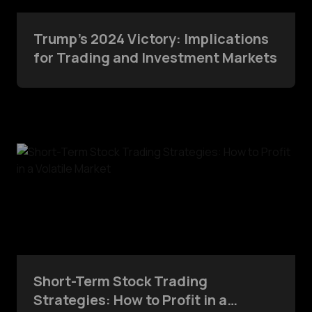
Trump’s 2024 Victory: Implications
for Trading and Investment Markets
Short-Term Stock Trading
Strategies: How to Profit in a