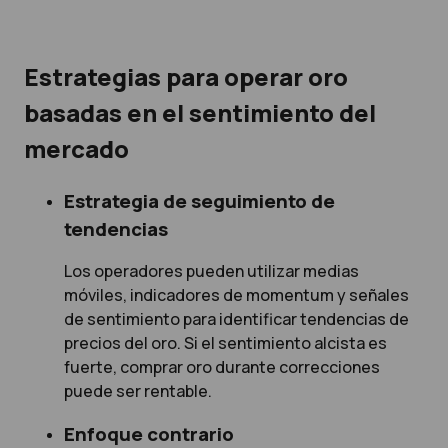
Estrategias para operar oro
basadas en el sentimiento del
mercado
Estrategia de seguimiento de
tendencias
Los operadores pueden utilizar medias
móviles, indicadores de momentum y señales
de sentimiento para identificar tendencias de
precios del oro. Si el sentimiento alcista es
fuerte, comprar oro durante correcciones
puede ser rentable.
Enfoque contrario