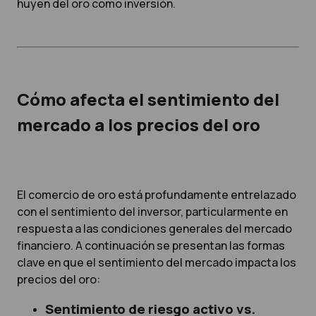
huyen del oro como inversión.
Cómo afecta el sentimiento del
mercado a los precios del oro
El comercio de oro está profundamente entrelazado
con el sentimiento del inversor, particularmente en
respuesta a las condiciones generales del mercado
financiero. A continuación se presentan las formas
clave en que el sentimiento del mercado impacta los
precios del oro:
Sentimiento de riesgo activo vs.