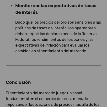
Monitorear las expectativas de tasas
de interés
Dado que los precios del oro son sensibles a las
políticas de tasas de interés, los operadores
deben seguir las declaraciones de la Reserva
Federal, los rendimientos de los bonos y las
expectativas de inflación para evaluar los
cambios en el sentimiento del mercado.
Conclusión
El sentimiento del mercado juega un papel
fundamental en el comercio de oro, a menudo
impulsando fluctuaciones de precios más allá de los