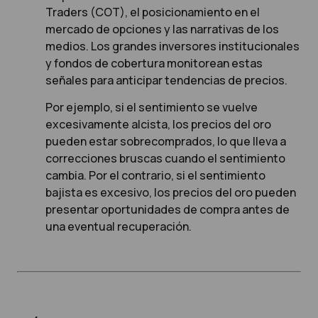
Traders (COT), el posicionamiento en el
mercado de opciones y las narrativas de los
medios. Los grandes inversores institucionales
y fondos de cobertura monitorean estas
señales para anticipar tendencias de precios.
Por ejemplo, si el sentimiento se vuelve
excesivamente alcista, los precios del oro
pueden estar sobrecomprados, lo que lleva a
correcciones bruscas cuando el sentimiento
cambia. Por el contrario, si el sentimiento
bajista es excesivo, los precios del oro pueden
presentar oportunidades de compra antes de
una eventual recuperación.