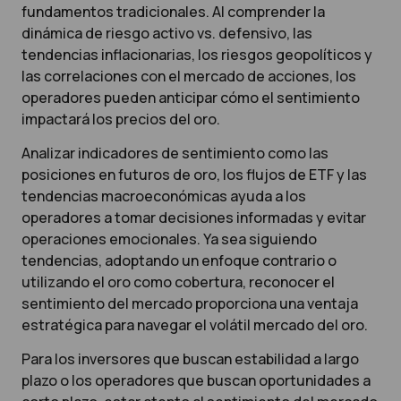
fundamentos tradicionales. Al comprender la
dinámica de riesgo activo vs. defensivo, las
tendencias inflacionarias, los riesgos geopolíticos y
las correlaciones con el mercado de acciones, los
operadores pueden anticipar cómo el sentimiento
impactará los precios del oro.
Analizar indicadores de sentimiento como las
posiciones en futuros de oro, los flujos de ETF y las
tendencias macroeconómicas ayuda a los
operadores a tomar decisiones informadas y evitar
operaciones emocionales. Ya sea siguiendo
tendencias, adoptando un enfoque contrario o
utilizando el oro como cobertura, reconocer el
sentimiento del mercado proporciona una ventaja
estratégica para navegar el volátil mercado del oro.
Para los inversores que buscan estabilidad a largo
plazo o los operadores que buscan oportunidades a