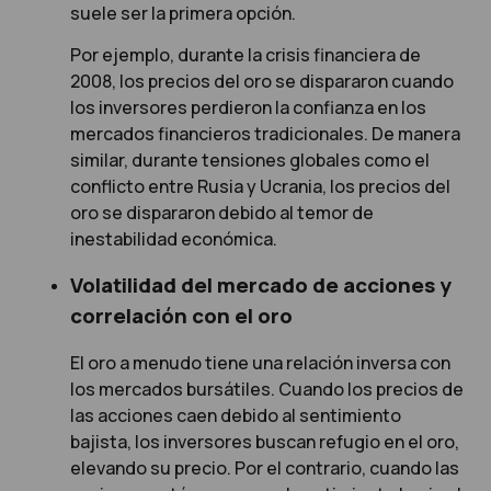
suele ser la primera opción.
Por ejemplo, durante la crisis financiera de
2008, los precios del oro se dispararon cuando
los inversores perdieron la confianza en los
mercados financieros tradicionales. De manera
similar, durante tensiones globales como el
conflicto entre Rusia y Ucrania, los precios del
oro se dispararon debido al temor de
inestabilidad económica.
Volatilidad del mercado de acciones y
correlación con el oro
El oro a menudo tiene una relación inversa con
los mercados bursátiles. Cuando los precios de
las acciones caen debido al sentimiento
bajista, los inversores buscan refugio en el oro,
elevando su precio. Por el contrario, cuando las