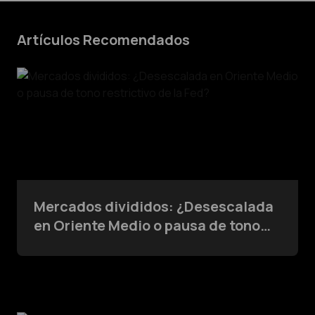
Artículos Recomendados
Mercados divididos: ¿Desescalada
en Oriente Medio o pausa de tono
restrictivo de la Fed?