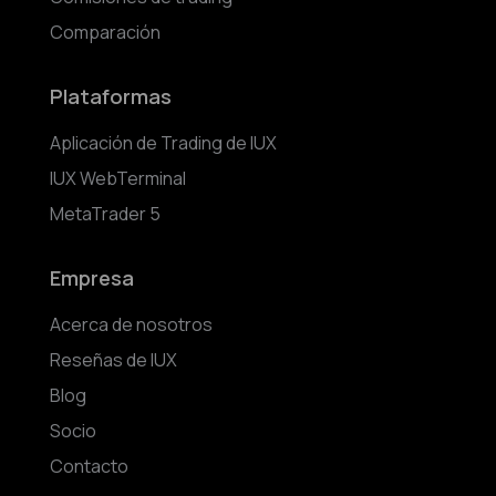
Comparación
Plataformas
Aplicación de Trading de IUX
IUX WebTerminal
MetaTrader 5
Empresa
Acerca de nosotros
Reseñas de IUX
Blog
Socio
Contacto