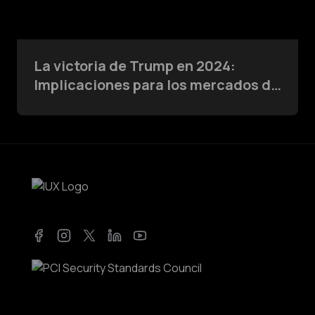
La victoria de Trump en 2024:
Implicaciones para los mercados de
comercio e inversión
Facebook
Instagram
Twitter
LinkedIn
YouTube