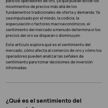
para los operadores de oro, ya que puede dictar los
movimientos de precios más allá de los
fundamentos tradicionales de oferta y demanda. Ya
sea impulsado por el miedo, la codicia, la
especulación o factores macroeconómicos, el
sentimiento del mercado a menudo determina si los
precios del oro se disparan o disminuyen.
Este artículo explora qué es el sentimiento del
mercado, cómo afecta al comercio de oro y cómo los
operadores pueden analizar las señales de
sentimiento para tomar decisiones de inversión
informadas.
¿Qué es el sentimiento del