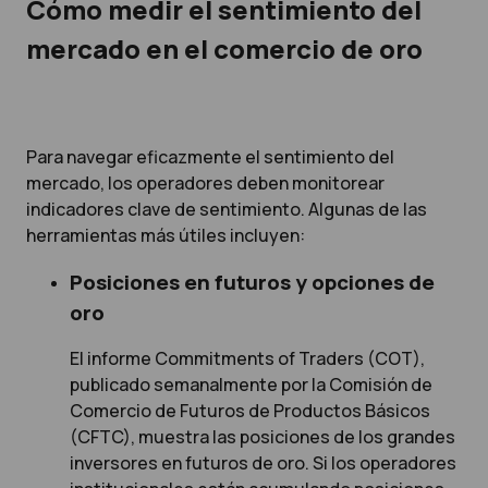
Cómo medir el sentimiento del
mercado en el comercio de oro
Para navegar eficazmente el sentimiento del
mercado, los operadores deben monitorear
indicadores clave de sentimiento. Algunas de las
herramientas más útiles incluyen:
Posiciones en futuros y opciones de
oro
El informe Commitments of Traders (COT),
publicado semanalmente por la Comisión de
Comercio de Futuros de Productos Básicos
(CFTC), muestra las posiciones de los grandes
inversores en futuros de oro. Si los operadores