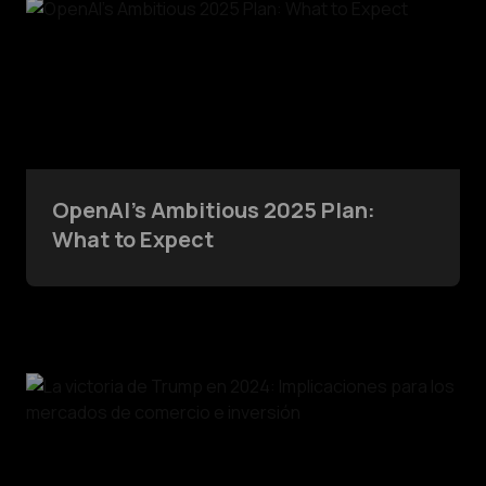
OpenAI’s Ambitious 2025 Plan:
What to Expect