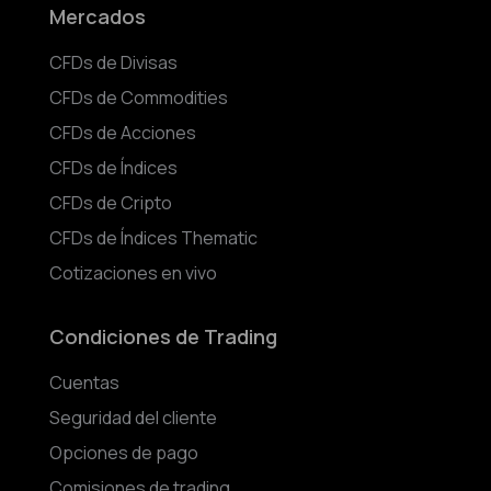
Mercados
CFDs de Divisas
CFDs de Commodities
CFDs de Acciones
CFDs de Índices
CFDs de Cripto
CFDs de Índices Thematic
Cotizaciones en vivo
Condiciones de Trading
Cuentas
Seguridad del cliente
Opciones de pago
Comisiones de trading