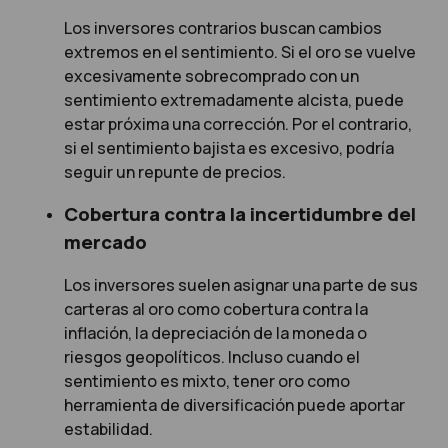
Los inversores contrarios buscan cambios
extremos en el sentimiento. Si el oro se vuelve
excesivamente sobrecomprado con un
sentimiento extremadamente alcista, puede
estar próxima una corrección. Por el contrario,
si el sentimiento bajista es excesivo, podría
seguir un repunte de precios.
Cobertura contra la incertidumbre del
mercado
Los inversores suelen asignar una parte de sus
carteras al oro como cobertura contra la
inflación, la depreciación de la moneda o
riesgos geopolíticos. Incluso cuando el
sentimiento es mixto, tener oro como
herramienta de diversificación puede aportar
estabilidad.