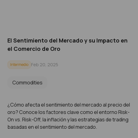
El Sentimiento del Mercado y su Impacto en
el Comercio de Oro
Feb 20, 2025
Intermedio
Commodities
¿Cómo afecta el sentimiento del mercado al precio del
oro? Conoce los factores clave como el entorno Risk-
On vs. Risk-Off, la inflación y las estrategias de trading
basadas en el sentimiento del mercado.