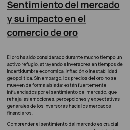
Sentimiento del mercado
y su impacto en el
comercio de oro
El oro ha sido considerado durante mucho tiempo un
activo refugio, atrayendo a inversores en tiempos de
incertidumbre económica, inflación o inestabilidad
geopolítica. Sin embargo, los precios del oro no se
mueven de forma aislada: están fuertemente
influenciados por el sentimiento del mercado, que
refleja las emociones, percepciones y expectativas
generales de los inversores hacia los mercados
financieros.
Comprender el sentimiento del mercado es crucial