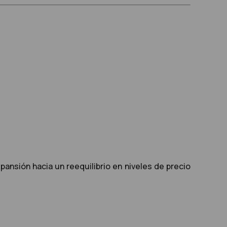
pansión hacia un reequilibrio en niveles de precio