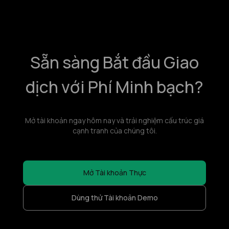
Sẵn sàng Bắt đầu Giao
dịch với Phí Minh bạch?
Mở tài khoản ngay hôm nay và trải nghiệm cấu trúc giá
cạnh tranh của chúng tôi.
Mở Tài khoản Thực
Dùng thử Tài khoản Demo