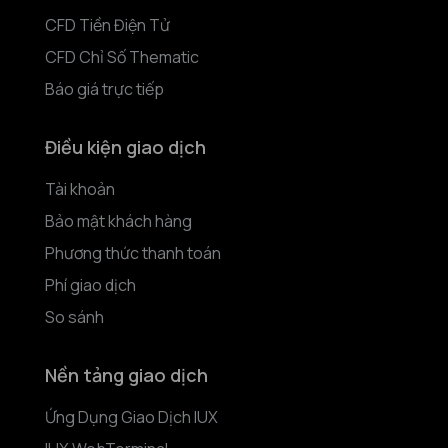
CFD Tiền Điện Tử
CFD Chỉ Số Thematic
Báo giá trực tiếp
Điều kiện giao dịch
Tài khoản
Bảo mật khách hàng
Phương thức thanh toán
Phí giao dịch
So sánh
Nền tảng giao dịch
Ứng Dụng Giao Dịch IUX