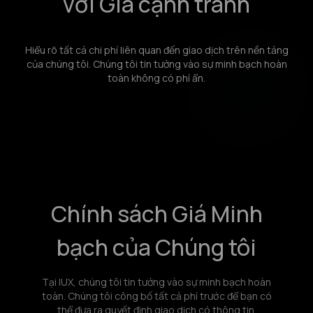
với Giá cạnh tranh
Hiểu rõ tất cả chi phí liên quan đến giao dịch trên nền tảng
của chúng tôi. Chúng tôi tin tưởng vào sự minh bạch hoàn
toàn không có phí ẩn.
Chính sách Giá Minh
bạch của Chúng tôi
Tại IUX, chúng tôi tin tưởng vào sự minh bạch hoàn
toàn. Chúng tôi công bố tất cả phí trước để bạn có
thể đưa ra quyết định giao dịch có thông tin.