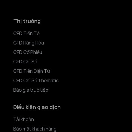
Thị trường
CFD Tiền Tệ
CFD Hàng Hóa
CFD Cổ Phiếu
CFD Chỉ Số
CFD Tiền Điện Tử
CFD Chỉ Số Thematic
Báo giá trực tiếp
Điều kiện giao dịch
Tài khoản
Bảo mật khách hàng