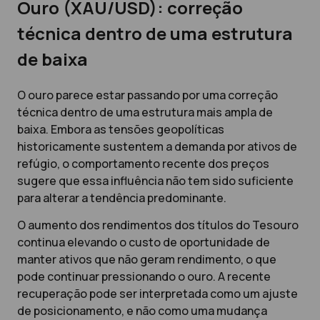
Ouro (XAU/USD): correção
técnica dentro de uma estrutura
de baixa
O ouro parece estar passando por uma correção
técnica dentro de uma estrutura mais ampla de
baixa. Embora as tensões geopolíticas
historicamente sustentem a demanda por ativos de
refúgio, o comportamento recente dos preços
sugere que essa influência não tem sido suficiente
para alterar a tendência predominante.
O aumento dos rendimentos dos títulos do Tesouro
continua elevando o custo de oportunidade de
manter ativos que não geram rendimento, o que
pode continuar pressionando o ouro. A recente
recuperação pode ser interpretada como um ajuste
de posicionamento, e não como uma mudança