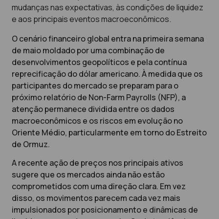
mudanças nas expectativas, às condições de liquidez
e aos principais eventos macroeconômicos.
O cenário financeiro global entra na primeira semana
de maio moldado por uma combinação de
desenvolvimentos geopolíticos e pela contínua
reprecificação do dólar americano. À medida que os
participantes do mercado se preparam para o
próximo relatório de Non-Farm Payrolls (NFP), a
atenção permanece dividida entre os dados
macroeconômicos e os riscos em evolução no
Oriente Médio, particularmente em torno do Estreito
de Ormuz.
A recente ação de preços nos principais ativos
sugere que os mercados ainda não estão
comprometidos com uma direção clara. Em vez
disso, os movimentos parecem cada vez mais
impulsionados por posicionamento e dinâmicas de