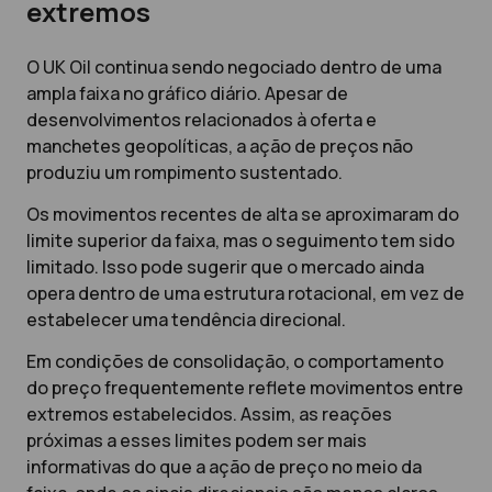
extremos
O UK Oil continua sendo negociado dentro de uma
ampla faixa no gráfico diário. Apesar de
desenvolvimentos relacionados à oferta e
manchetes geopolíticas, a ação de preços não
produziu um rompimento sustentado.
Os movimentos recentes de alta se aproximaram do
limite superior da faixa, mas o seguimento tem sido
limitado. Isso pode sugerir que o mercado ainda
opera dentro de uma estrutura rotacional, em vez de
estabelecer uma tendência direcional.
Em condições de consolidação, o comportamento
do preço frequentemente reflete movimentos entre
extremos estabelecidos. Assim, as reações
próximas a esses limites podem ser mais
informativas do que a ação de preço no meio da