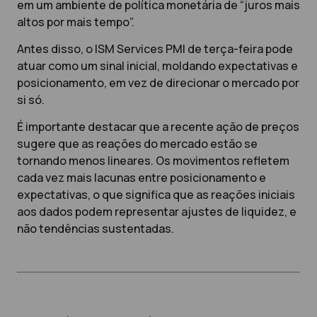
em um ambiente de política monetária de “juros mais
altos por mais tempo”.
Antes disso, o ISM Services PMI de terça-feira pode
atuar como um sinal inicial, moldando expectativas e
posicionamento, em vez de direcionar o mercado por
si só.
É importante destacar que a recente ação de preços
sugere que as reações do mercado estão se
tornando menos lineares. Os movimentos refletem
cada vez mais lacunas entre posicionamento e
expectativas, o que significa que as reações iniciais
aos dados podem representar ajustes de liquidez, e
não tendências sustentadas.