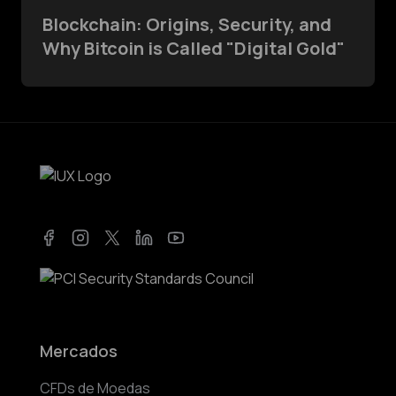
Blockchain: Origins, Security, and
Why Bitcoin is Called "Digital Gold"
Facebook
Instagram
Twitter
LinkedIn
YouTube
Mercados
CFDs de Moedas