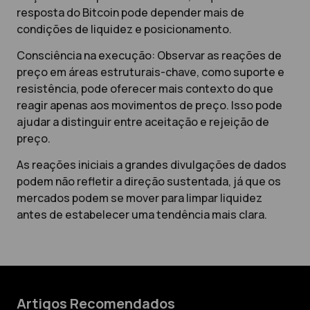
resposta do Bitcoin pode depender mais de
condições de liquidez e posicionamento.
Consciência na execução: Observar as reações de
preço em áreas estruturais-chave, como suporte e
resistência, pode oferecer mais contexto do que
reagir apenas aos movimentos de preço. Isso pode
ajudar a distinguir entre aceitação e rejeição de
preço.
As reações iniciais a grandes divulgações de dados
podem não refletir a direção sustentada, já que os
mercados podem se mover para limpar liquidez
antes de estabelecer uma tendência mais clara.
Artigos Recomendados