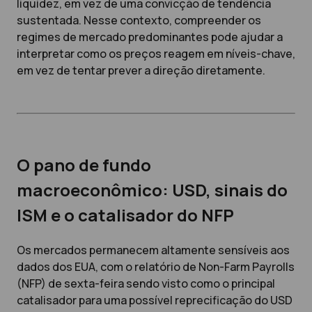
liquidez, em vez de uma convicção de tendência
sustentada. Nesse contexto, compreender os
regimes de mercado predominantes pode ajudar a
interpretar como os preços reagem em níveis-chave,
em vez de tentar prever a direção diretamente.
O pano de fundo
macroeconômico: USD, sinais do
ISM e o catalisador do NFP
Os mercados permanecem altamente sensíveis aos
dados dos EUA, com o relatório de Non-Farm Payrolls
(NFP) de sexta-feira sendo visto como o principal
catalisador para uma possível reprecificação do USD