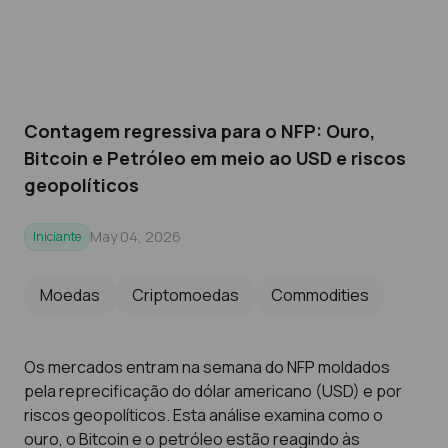
Contagem regressiva para o NFP: Ouro,
Bitcoin e Petróleo em meio ao USD e riscos
geopolíticos
May 04, 2026
Iniciante
Moedas
Criptomoedas
Commodities
Os mercados entram na semana do NFP moldados
pela reprecificação do dólar americano (USD) e por
riscos geopolíticos. Esta análise examina como o
ouro, o Bitcoin e o petróleo estão reagindo às