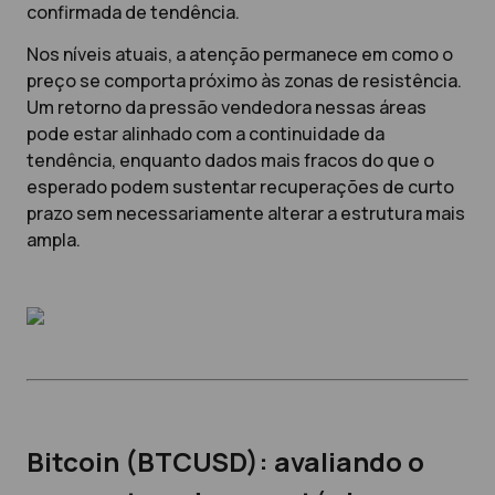
confirmada de tendência.
Nos níveis atuais, a atenção permanece em como o
preço se comporta próximo às zonas de resistência.
Um retorno da pressão vendedora nessas áreas
pode estar alinhado com a continuidade da
tendência, enquanto dados mais fracos do que o
esperado podem sustentar recuperações de curto
prazo sem necessariamente alterar a estrutura mais
ampla.
Bitcoin (BTCUSD): avaliando o