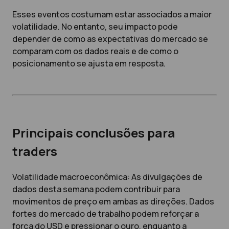
Esses eventos costumam estar associados a maior
volatilidade. No entanto, seu impacto pode
depender de como as expectativas do mercado se
comparam com os dados reais e de como o
posicionamento se ajusta em resposta.
Principais conclusões para
traders
Volatilidade macroeconômica: As divulgações de
dados desta semana podem contribuir para
movimentos de preço em ambas as direções. Dados
fortes do mercado de trabalho podem reforçar a
força do USD e pressionar o ouro, enquanto a