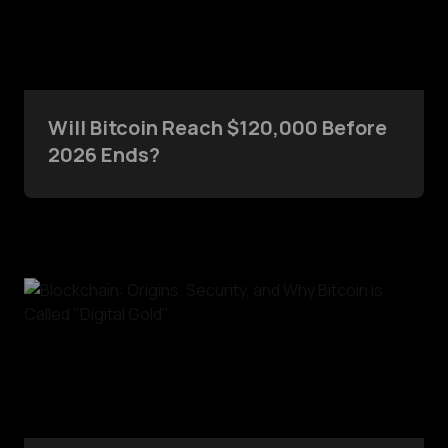
Will Bitcoin Reach $120,000 Before
2026 Ends?