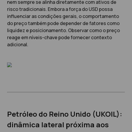
nem sempre se alinha diretamente com ativos de
risco tradicionais. Embora a força do USD possa
influenciar as condições gerais, o comportamento
do preço também pode depender de fatores como
liquidez e posicionamento. Observar como o preço
reage em níveis-chave pode fornecer contexto
adicional.
Petróleo do Reino Unido (UKOIL):
dinâmica lateral próxima aos