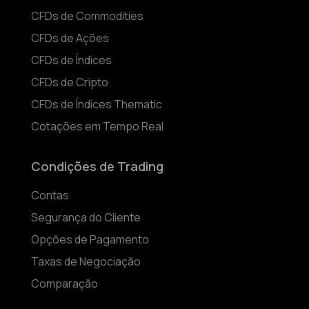
CFDs de Commodities
CFDs de Ações
CFDs de Índices
CFDs de Cripto
CFDs de Índices Thematic
Cotações em Tempo Real
Condições de Trading
Contas
Segurança do Cliente
Opções de Pagamento
Taxas de Negociação
Comparação