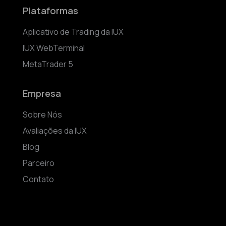
Plataformas
Aplicativo de Trading da IUX
IUX WebTerminal
MetaTrader 5
Empresa
Sobre Nós
Avaliações da IUX
Blog
Parceiro
Contato