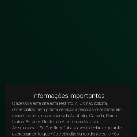
Informações importantes
O acesso a este site está restrito. A IUX não solicita,
comercializa nem presta serviços a pessoas localizadas em,
residentes em, ou cidadãos da Austrália, Canadá, Reino
Unido, Estados Unidos da América ou Malásia.
Ao selecionar “Eu Confirmo” abaixo, você declara e garante
expressamente que não é cidadão ou residente de, e não