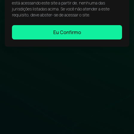
está acessando este site a partir de, nenhuma das
jurisdições listadas acima. Se você não atender a este
requisito, deve abster-se de acessar o site.
Eu Confirmo