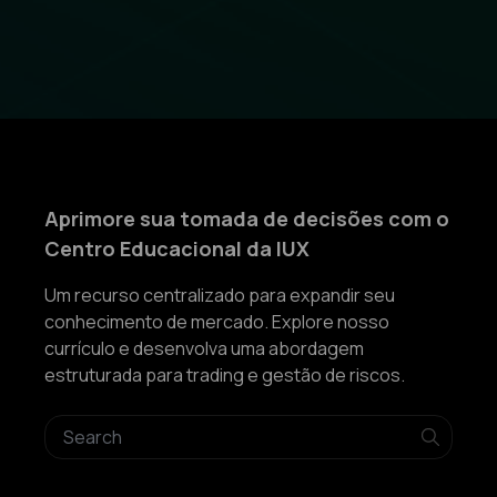
Aprimore sua tomada de decisões com o
Centro Educacional da IUX
Um recurso centralizado para expandir seu
conhecimento de mercado. Explore nosso
currículo e desenvolva uma abordagem
estruturada para trading e gestão de riscos.