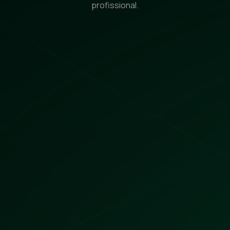
profissional.