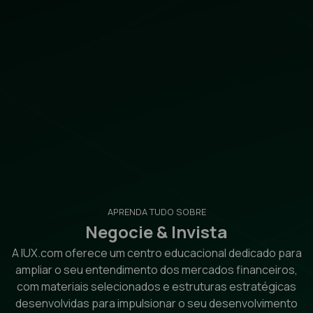
APRENDA TUDO SOBRE
Negocie & Invista
A IUX.com oferece um centro educacional dedicado para
ampliar o seu entendimento dos mercados financeiros,
com materiais selecionados e estruturas estratégicas
desenvolvidas para impulsionar o seu desenvolvimento