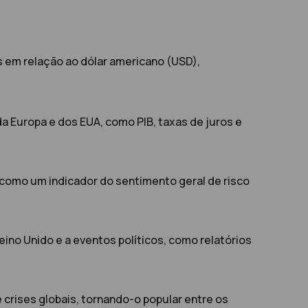
 em relação ao dólar americano (USD),
Europa e dos EUA, como PIB, taxas de juros e
 como um indicador do sentimento geral de risco
ino Unido e a eventos políticos, como relatórios
crises globais, tornando-o popular entre os