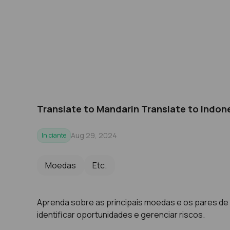
Translate to Mandarin Translate to Indon
Aug 29, 2024
Iniciante
Moedas
Etc.
Aprenda sobre as principais moedas e os pares de 
identificar oportunidades e gerenciar riscos.