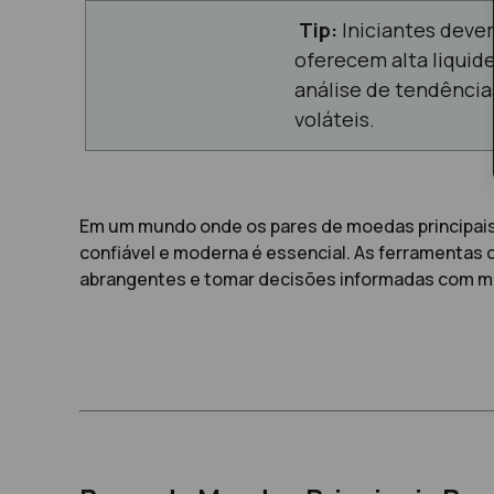
Tip:
Iniciantes deve
oferecem alta liquide
análise de tendência
voláteis.
Em um mundo onde os pares de moedas principais 
confiável e moderna é essencial. As ferramentas
abrangentes e tomar decisões informadas com m