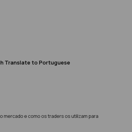
sh Translate to Portuguese
o mercado e como os traders os utilizam para