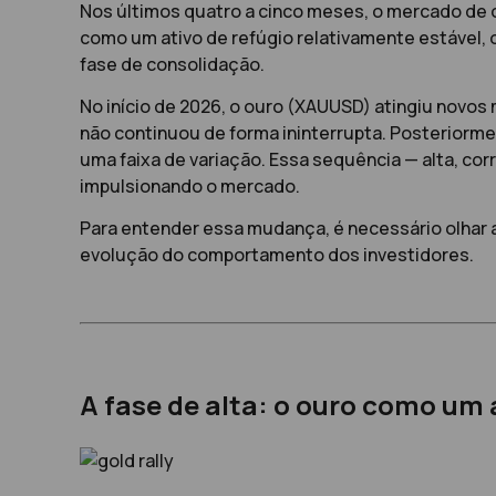
Nos últimos quatro a cinco meses, o mercado de
como um ativo de refúgio relativamente estável,
fase de consolidação.
No início de 2026, o ouro (XAUUSD) atingiu novos
não continuou de forma ininterrupta. Posteriorme
uma faixa de variação. Essa sequência — alta, co
impulsionando o mercado.
Para entender essa mudança, é necessário olhar 
evolução do comportamento dos investidores.
A fase de alta: o ouro como um 