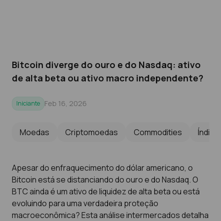
Bitcoin diverge do ouro e do Nasdaq: ativo
de alta beta ou ativo macro independente?
Feb 16, 2026
Iniciante
Moedas
Criptomoedas
Commodities
Índice
Apesar do enfraquecimento do dólar americano, o
Bitcoin está se distanciando do ouro e do Nasdaq. O
BTC ainda é um ativo de liquidez de alta beta ou está
evoluindo para uma verdadeira proteção
macroeconômica? Esta análise intermercados detalha