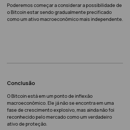
Poderemos começar a considerar a possibilidade de
o Bitcoin estar sendo gradualmente precificado
como um ativo macroeconômico mais independente.
Conclusão
O Bitcoin está em um ponto de inflexão
macroeconômico. Ele já não se encontra em uma
fase de crescimento explosivo, mas ainda não foi
reconhecido pelo mercado como um verdadeiro
ativo de proteção.