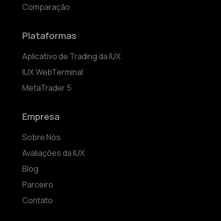
Comparação
Plataformas
Aplicativo de Trading da IUX
IUX WebTerminal
MetaTrader 5
Empresa
Sobre Nós
Avaliações da IUX
Blog
Parceiro
Contato