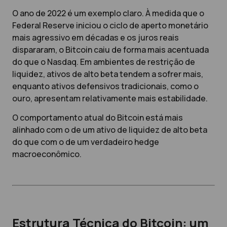
O ano de 2022 é um exemplo claro. À medida que o
Federal Reserve iniciou o ciclo de aperto monetário
mais agressivo em décadas e os juros reais
dispararam, o Bitcoin caiu de forma mais acentuada
do que o Nasdaq. Em ambientes de restrição de
liquidez, ativos de alto beta tendem a sofrer mais,
enquanto ativos defensivos tradicionais, como o
ouro, apresentam relativamente mais estabilidade.
O comportamento atual do Bitcoin está mais
alinhado com o de um ativo de liquidez de alto beta
do que com o de um verdadeiro hedge
macroeconômico.
Estrutura Técnica do Bitcoin: um