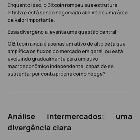
Enquanto isso, o Bitcoin rompeu sua estrutura
altista e está sendo negociado abaixo de uma área
de valor importante.
Essa divergência levanta uma questão central:
O Bitcoin ainda é apenas um ativo de alto beta que
amplifica os fluxos do mercado em geral, ou está
evoluindo gradualmente para um ativo
macroeconômico independente, capaz de se
sustentar por conta própria como hedge?
Análise intermercados: uma
divergência clara