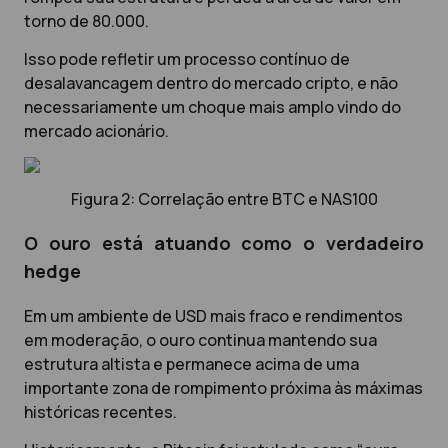
torno de 80.000.
Isso pode refletir um processo contínuo de
desalavancagem dentro do mercado cripto, e não
necessariamente um choque mais amplo vindo do
mercado acionário.
Figura 2: Correlação entre BTC e NAS100
O ouro está atuando como o verdadeiro
hedge
Em um ambiente de USD mais fraco e rendimentos
em moderação, o ouro continua mantendo sua
estrutura altista e permanece acima de uma
importante zona de rompimento próxima às máximas
históricas recentes.