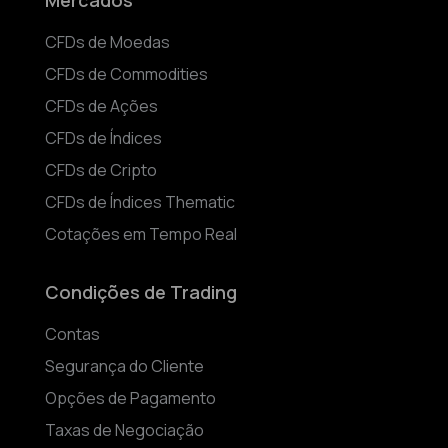
Mercados
CFDs de Moedas
CFDs de Commodities
CFDs de Ações
CFDs de Índices
CFDs de Cripto
CFDs de Índices Thematic
Cotações em Tempo Real
Condições de Trading
Contas
Segurança do Cliente
Opções de Pagamento
Taxas de Negociação