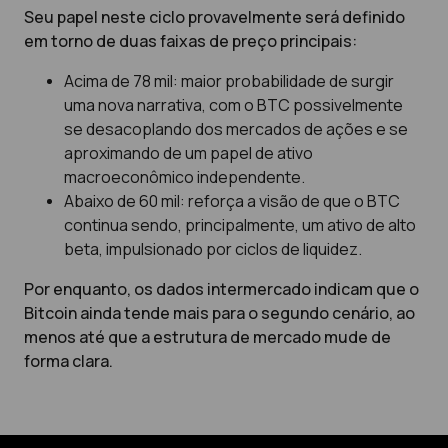
Seu papel neste ciclo provavelmente será definido
em torno de duas faixas de preço principais:
Acima de 78 mil: maior probabilidade de surgir
uma nova narrativa, com o BTC possivelmente
se desacoplando dos mercados de ações e se
aproximando de um papel de ativo
macroeconômico independente.
Abaixo de 60 mil: reforça a visão de que o BTC
continua sendo, principalmente, um ativo de alto
beta, impulsionado por ciclos de liquidez.
Por enquanto, os dados intermercado indicam que o
Bitcoin ainda tende mais para o segundo cenário, ao
menos até que a estrutura de mercado mude de
forma clara.