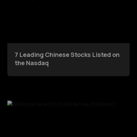
7 Leading Chinese Stocks Listed on
the Nasdaq