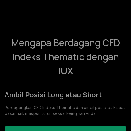
Mengapa Berdagang CFD
Indeks Thematic dengan
IUX
Ambil Posisi Long atau Short
Perdagangkan CFD Indeks Thematic dan ambil posisi baik saat
pasar naik maupun turun sesuai keinginan Anda.