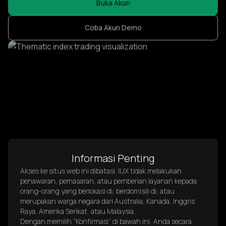
Buka Akun
Coba Akun Demo
Informasi Penting
Akses ke situs web ini dibatasi. IUX tidak melakukan
penawaran, pemasaran, atau pemberian layanan kepada
orang-orang yang berlokasi di, berdomisili di, atau
merupakan warga negara dari Australia, Kanada, Inggris
Raya, Amerika Serikat, atau Malaysia.
Dengan memilih “Konfirmasi” di bawah ini, Anda secara