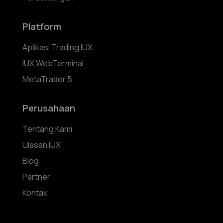
Platform
Aplikasi Trading IUX
IUX WebTerminal
MetaTrader 5
Perusahaan
Tentang Kami
Ulasan IUX
Blog
Partner
Kontak