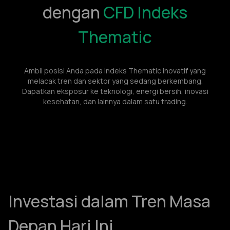
dengan
CFD Indeks
Thematic
Ambil posisi Anda pada Indeks Thematic inovatif yang
melacak tren dan sektor yang sedang berkembang.
Dapatkan eksposur ke teknologi, energi bersih, inovasi
kesehatan, dan lainnya dalam satu trading.
Investasi dalam Tren Masa
Depan Hari Ini