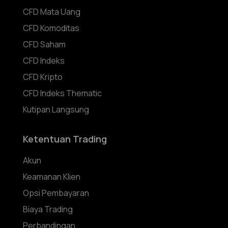
CFD Mata Uang
CFD Komoditas
CFD Saham
CFD Indeks
CFD Kripto
CFD Indeks Thematic
Kutipan Langsung
Ketentuan Trading
Akun
Keamanan Klien
Opsi Pembayaran
Biaya Trading
Perbandingan