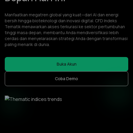
Manfaatkan megatren global yang kuat—dari AI dan energi
bersih hingga bioteknologi dan inovasi digital. CFD Indeks
Tematik menawarkan akses terkurasi ke sektor pertumbuhan
tinggi masa depan, membantu Anda mendiversifikasi lebih
cerdas dan menyelaraskan strategi Anda dengan transformasi
paling menarik di dunia.
Buka Akun
Coba Demo