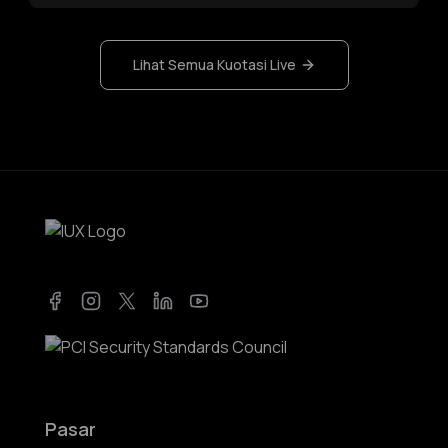
Lihat Semua Kuotasi Live
Facebook
Instagram
Twitter
LinkedIn
YouTube
Pasar