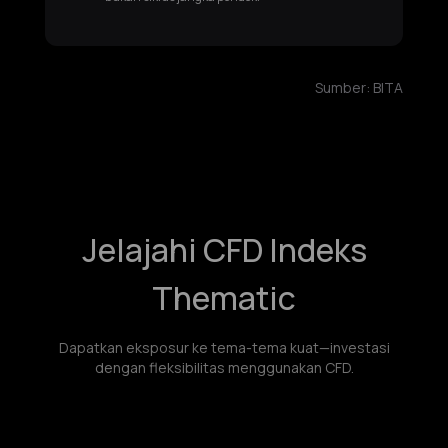
Sumber:
BITA
Jelajahi CFD Indeks
Thematic
Dapatkan eksposur ke tema-tema kuat—investasi
dengan fleksibilitas menggunakan CFD.