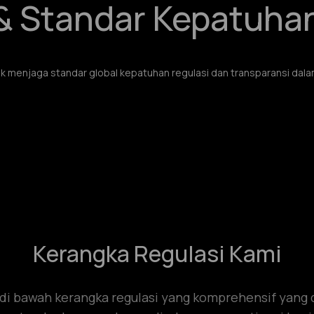
& Standar Kepatuha
k menjaga standar global kepatuhan regulasi dan transparansi dala
Kerangka Regulasi Kami
 di bawah kerangka regulasi yang komprehensif yang 