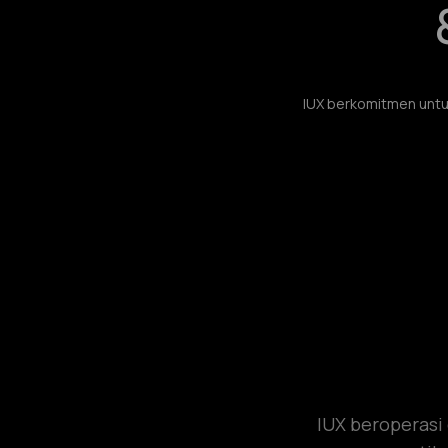
IUX berkomitmen untu
IUX beroperasi