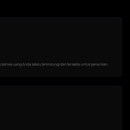
 bahwa uang Anda selalu terlindungi dan tersedia untuk penarikan.