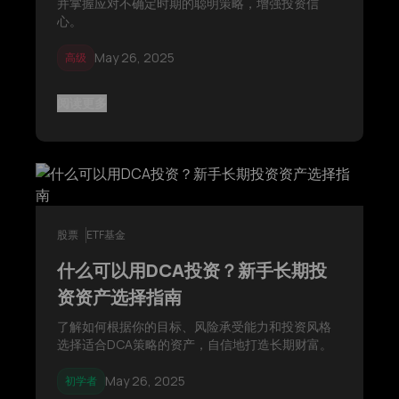
并掌握应对不确定时期的聪明策略，增强投资信
心。
May 26, 2025
高级
阅读更多
股票
ETF基金
什么可以用DCA投资？新手长期投
资资产选择指南
了解如何根据你的目标、风险承受能力和投资风格
选择适合DCA策略的资产，自信地打造长期财富。
May 26, 2025
初学者