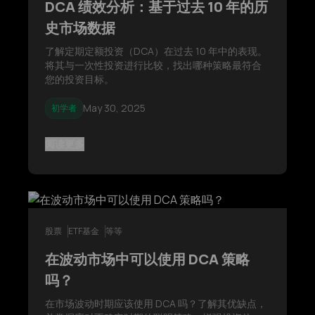
DCA 绩效分析：基于过去 10 年的历
史市场数据
了解定期定额投资（DCA）在过去 10 年中的表现。
将其与一次性投资进行比较，找出哪种策略最符合
您的投资目标。
May 30, 2025
初学者
阅读更多
股票
ETF基金
等等
在波动市场中可以使用 DCA 策略
吗？
在市场波动时期应该使用 DCA 吗？了解其优缺点，