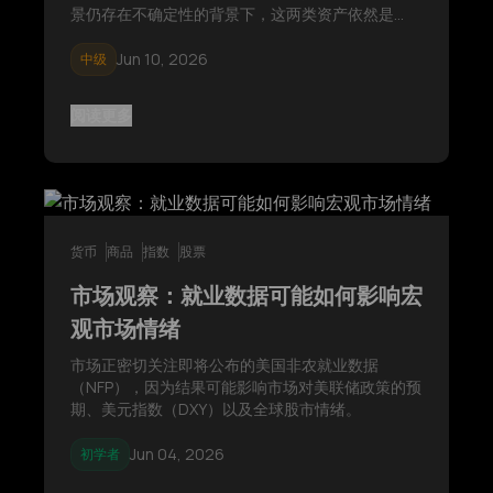
景仍存在不确定性的背景下，这两类资产依然是
2026年下半年市场关注的重点。
Jun 10, 2026
中级
阅读更多
货币
商品
指数
股票
市场观察：就业数据可能如何影响宏
观市场情绪
市场正密切关注即将公布的美国非农就业数据
（NFP），因为结果可能影响市场对美联储政策的预
期、美元指数（DXY）以及全球股市情绪。
Jun 04, 2026
初学者