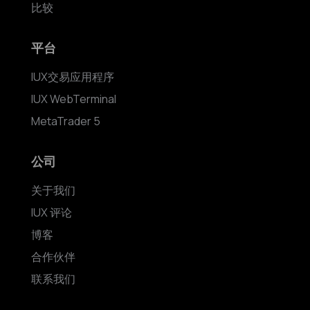
比较
平台
IUX交易应用程序
IUX WebTerminal
MetaTrader 5
公司
关于我们
IUX 评论
博客
合作伙伴
联系我们