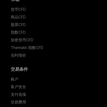
货币CFD
商品CFD
股票CFD
指数CFD
加密货币CFD
Thematic 指数CFD
实时报价
交易条件
账户
客户安全
支付选项
交易费用