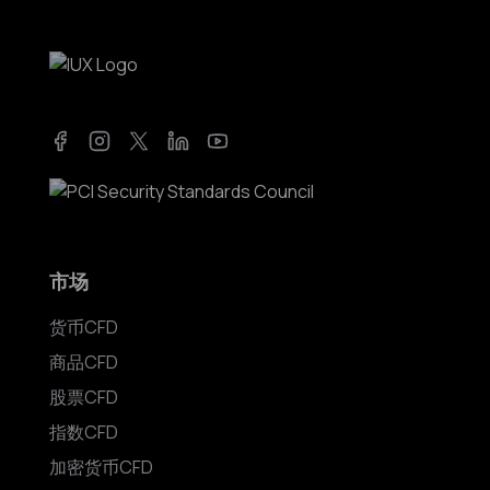
Facebook
Instagram
Twitter
LinkedIn
YouTube
市场
货币CFD
商品CFD
股票CFD
指数CFD
加密货币CFD