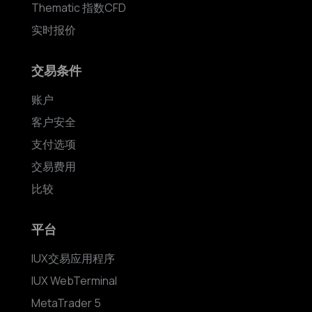
Thematic 指数CFD
实时报价
交易条件
账户
客户安全
支付选项
交易费用
比较
平台
IUX交易应用程序
IUX WebTerminal
MetaTrader 5