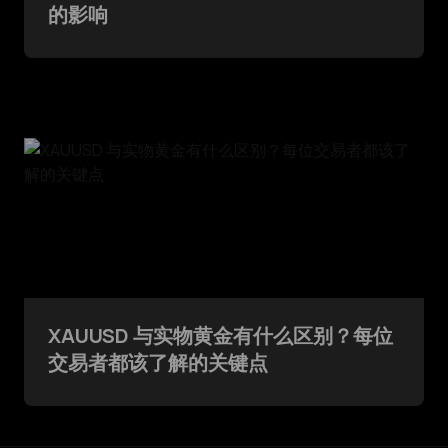
的影响
XAUUSD 与实物黄金有什么区别？每位
交易者都该了解的关键点