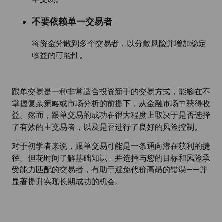
不要依赖单一交易者
将资金分散到多个交易者，以分散风险并增加稳定
收益的可能性。
跟单交易是一种非常适合投资新手的交易方式，能够在不
掌握复杂策略或市场分析的前提下，从金融市场中获得收
益。然而，跟单交易的成功在很大程度上取决于是否选择
了有效的主交易者，以及是否进行了良好的风险控制。
对于初学者来说，跟单交易可能是一条通向潜在获利的捷
径。但花时间了解基础知识，并选择与您的目标和风险承
受能力匹配的交易者，有助于避免代价高昂的错误——并
显著提升实现长期成功的机会。