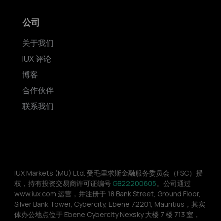
公司
关于我们
IUX 评论
博客
合作伙伴
联系我们
IUX Markets (MU) Ltd. 受毛里求斯金融服务委员会（FSC）授
权，持有投资交易商许可证编号 
GB22200605
。公司通过 
www.iux.com 运营，并注册于 18 Bank Street, Ground Floor, 
Silver Bank Tower, Cybercity, Ebene 72201, Mauritius，其实
体办公地点位于 Ebene Cybercity Nexsky 大楼 7 楼 713 室，