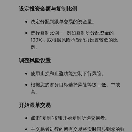
设定投资金额与复制比例
决定分配到跟单交易的资金量。
选择复制比例——例如复制所分配资金的
100%，或根据风险承受能力设置较低的比
例。
调整风险设置
使用止损和止盈功能控制下行风险。
根据您的财务目标选择风险等级：低、中或
高。
开始跟单交易
点击“复制”按钮开始复制所选交易者。
主交易者进行的所有交易将实时同步到您的账