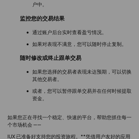
户中。
监控您的交易结果
通过账户后台实时查看盈亏情况。
如果对表现不满意，您可以随时停止复制。
随时修改或终止跟单交易
如果您选择的交易者表现未达预期，可以切换
其他交易者。
或者，您可以暂停跟单交易并在任何时候提取
资金。
如果您正在寻找一个稳定、快速的平台，帮助您抓住每一
个市场机会 ——
IUX 已准备好支持您的投资旅程。**凭借用户友好的应用