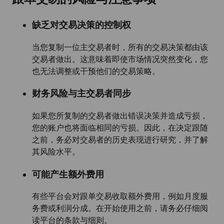
缺乏对交易决策的控制权
当您复制一位主交易者时，所有的交易决策都由该
交易者做出。这意味着即使市场情况突然变化，您
也无法调整或干预他们的交易策略。
财务风险与主交易者同步
如果您所复制的交易者做出错误决策并造成亏损，
您的账户也将面临相同的亏损。因此，在决定跟随
之前，务必对交易者的历史表现进行研究，并了解
其风险水平。
可能产生额外费用
有些平台会对跟单交易收取额外费用，例如月度服
务费或利润分成。在开始使用之前，请务必仔细阅
读平台的条款与细则。