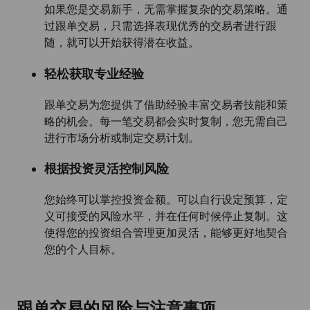
如果您是交易新手，无需掌握复杂的交易策略。通
过跟单交易，只需选择表现优秀的交易者进行跟
随，就可以开始获得潜在收益。
轻松获取专业经验
跟单交易为您提供了借助经验丰富交易者技能和策
略的机会。每一笔交易都会实时复制，您无需自己
进行市场分析或制定交易计划。
根据投资灵活控制风险
您始终可以掌控投资金额。可以自行设定预算，定
义可接受的风险水平，并在任何时候停止复制。这
使得您的投资组合管理更加灵活，能够更好地契合
您的个人目标。
跟单交易的风险与注意事项