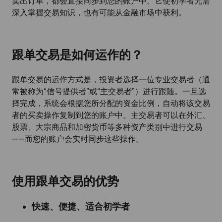
卖出订单，都会直接同步到您的账户中。它使初学者无需
深入掌握交易知识，也有可能从金融市场中获利。
跟单交易是如何运作的？
跟单交易的运作方式是，投资者选择一位专业交易者（通
常被称为“信号提供者”或“主交易者”）进行跟随。一旦选
择完成，系统会根据您所分配的资金比例，自动将该交易
者的买卖操作复制到您的账户中。主交易者可以在外汇、
股票、大宗商品和加密货币等多种资产类别中进行交易
——而您的账户会实时同步这些操作。
使用跟单交易的优势
快速、便捷、适合初学者