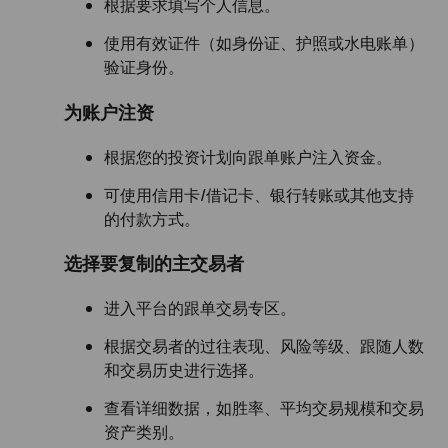
根据要求填写个人信息。
使用有效证件（如身份证、护照或水电账单）
验证身份。
为账户注资
根据您的投资计划向跟单账户注入资金。
可使用信用卡/借记卡、银行转账或其他支持
的付款方式。
选择要复制的主交易者
进入平台的跟单交易专区。
根据交易者的过往表现、风险等级、跟随人数
和交易历史进行选择。
查看详细数据，如胜率、平均交易规模和交易
资产类别。