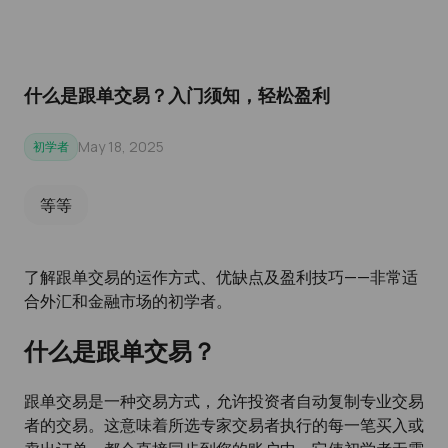
什么是跟单交易？入门须知，轻松盈利
May 18, 2025
初学者
等等
了解跟单交易的运作方式、优缺点及盈利技巧——非常适
合外汇和金融市场的初学者。
什么是跟单交易？
跟单交易是一种交易方式，允许投资者自动复制专业交易
者的交易。这意味着所选专家交易者执行的每一笔买入或