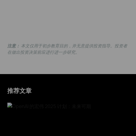
注意：
本文仅用于初步教育目的，并无意提供投资指导。投资者
在做出投资决策前应进行进一步研究。
推荐文章