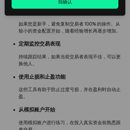
我确认
根据预算调整风险
如果您是新手，避免复制交易者 100% 的操作。从
较小的资金配置开始，随着经验增长再逐步增加。
定期监控交易表现
持续跟踪结果，如果当前交易者表现不佳，可以更
换他人。
使用止损和止盈功能
这些工具有助于防止过度亏损，并在盈利时自动止
盈。
从模拟账户开始
使用模拟账户进行练习，在投入真实资金前熟悉跟
单交易。