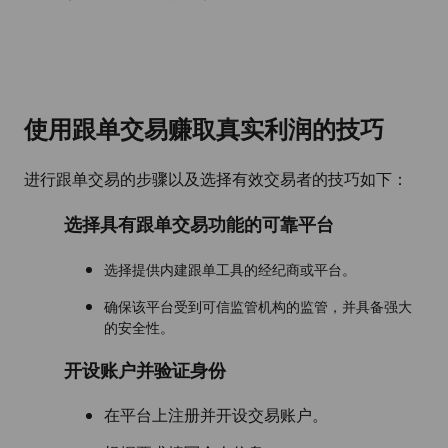
使用跟单交易赚取真实利润的技巧
进行跟单交易的步骤以及选择有效交易者的技巧如下：
选择具有跟单交易功能的可靠平台
选择提供内建跟单工具的经纪商或平台。
确保该平台受到可信监管机构的监管，并具备强大
的安全性。
开设账户并验证身份
在平台上注册并开设交易账户。