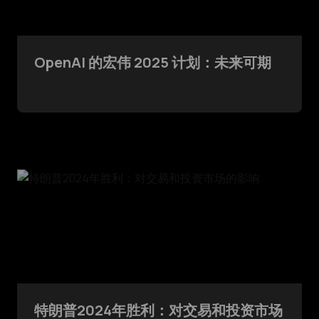
OpenAI 的宏伟 2025 计划：未来可期
特朗普2024年胜利：对交易和投资市场