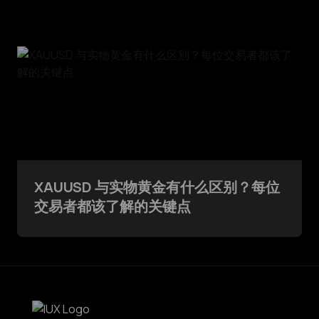
XAUUSD 与实物黄金有什么区别？每位
交易者都该了解的关键点