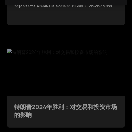
OpenAI 的宏伟 2025 计划：未来可期
特朗普2024年胜利：对交易和投资市场
的影响