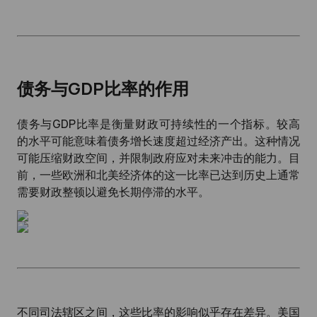
债务与GDP比率的作用
债务与GDP比率是衡量财政可持续性的一个指标。较高
的水平可能意味着债务增长速度超过经济产出。这种情况
可能压缩财政空间，并限制政府应对未来冲击的能力。目
前，一些欧洲和北美经济体的这一比率已达到历史上通常
需要财政整顿以避免长期停滞的水平。
不同司法辖区之间，这些比率的影响似乎存在差异。美国