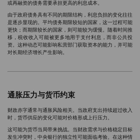
或再融资的债务需要承担更高的利息成本。
由于政府债务具有不同的期限结构，利息负担的变化往往
是逐步显现的。平均债务期限较短的国家，这一过程可能
更快；而期限较长的国家，则可能较为缓慢。随着时间推
移，税收收入可能被更多地用于支付利息，而非公共投
资。这种动态可能影响私营部门获取资本的能力，并可能
对长期经济增长产生影响。
通胀压力与货币约束
财政赤字通常与通胀风险相关。当政府支出持续超过收入
时，货币供应的变化可能对价格形成上行压力。
这可能为货币当局带来挑战。当财政需求与价格稳定目标
发生冲突时，中央银行的独立性可能面临考验。在这种情