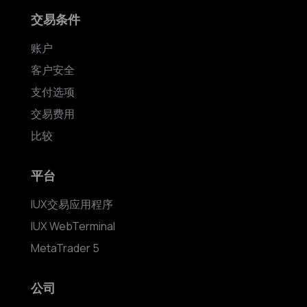
交易条件
账户
客户安全
支付选项
交易费用
比较
平台
IUX交易应用程序
IUX WebTerminal
MetaTrader 5
公司