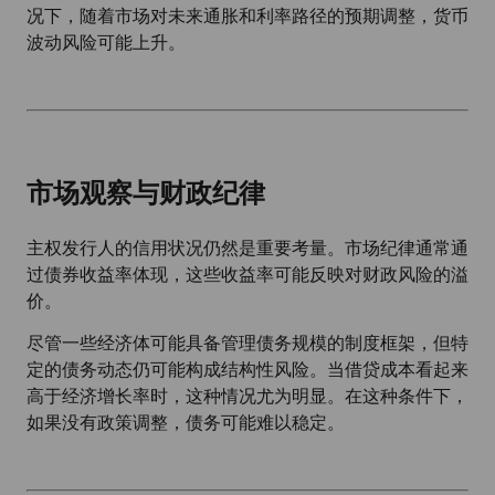
况下，随着市场对未来通胀和利率路径的预期调整，货币
波动风险可能上升。
市场观察与财政纪律
主权发行人的信用状况仍然是重要考量。市场纪律通常通
过债券收益率体现，这些收益率可能反映对财政风险的溢
价。
尽管一些经济体可能具备管理债务规模的制度框架，但特
定的债务动态仍可能构成结构性风险。当借贷成本看起来
高于经济增长率时，这种情况尤为明显。在这种条件下，
如果没有政策调整，债务可能难以稳定。