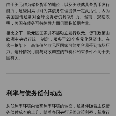
由于美元作为储备货币的地位，以及美联储具备货币发行
能力，这些因素可能为其债务管理提供一定灵活性，因为
美国国债通常对全球投资者仍具吸引力。然而，观察表
明，美国在债务可持续性方面仍面临长期考量。
相比之下，欧元区国家并不能独立发行欧元。货币政策由
欧洲中央银行统一制定，服务于20个多元化经济体。在
这一框架下，高负债的欧元区国家可能更容易受到市场压
力。这种情况可能与财政调整的节奏和约束条件不同于美
国有关。
利率与债务偿付动态
从低利率环境向较高利率环境的转变，通常伴随着主权债
务偿付成本的上升。随着各国央行调整政策利率，新发行