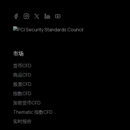
Facebook
Instagram
Twitter
LinkedIn
YouTube
市场
货币CFD
商品CFD
股票CFD
指数CFD
加密货币CFD
Thematic 指数CFD
实时报价