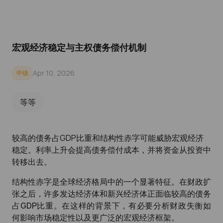
宏观经济稳定与主权债务偿付机制
Apr 10, 2026
中级
等等
较高的债务占GDP比重和结构性赤字可能威胁宏观经济
稳定。利率上升会提高债务偿付成本，并将资金从投资中
转移出去。
结构性赤字是全球经济格局中的一个显著特征。在财政扩
张之后，许多发达经济体和新兴经济体正面临较高的债务
占GDP比重。在这样的背景下，有必要分析财政失衡如
何影响市场稳定性以及更广泛的宏观经济框架。