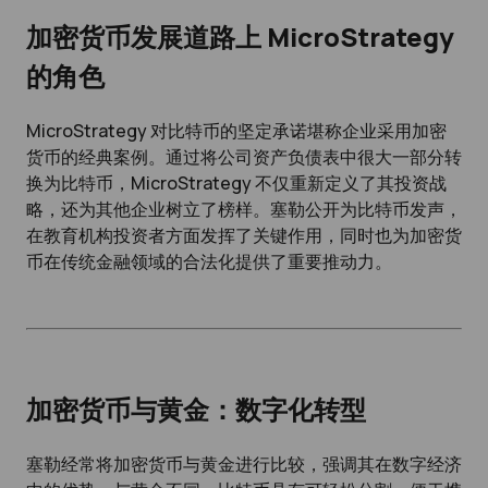
加密货币发展道路上 MicroStrategy
的角色
MicroStrategy 对比特币的坚定承诺堪称企业采用加密
货币的经典案例。通过将公司资产负债表中很大一部分转
换为比特币，MicroStrategy 不仅重新定义了其投资战
略，还为其他企业树立了榜样。塞勒公开为比特币发声，
在教育机构投资者方面发挥了关键作用，同时也为加密货
币在传统金融领域的合法化提供了重要推动力。
加密货币与黄金：数字化转型
塞勒经常将加密货币与黄金进行比较，强调其在数字经济