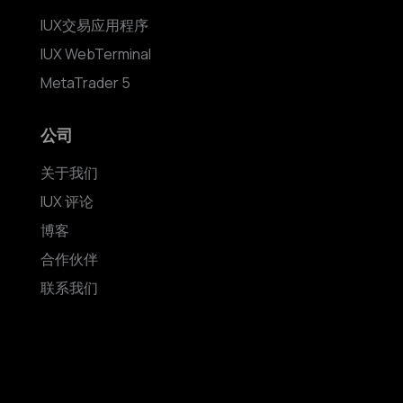
IUX交易应用程序
IUX WebTerminal
MetaTrader 5
公司
关于我们
IUX 评论
博客
合作伙伴
联系我们