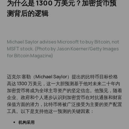
为什么是 1300 万美元？加密货币预
测背后的逻辑
Michael Saylor advises Microsoft to buy Bitcoin, not
MSFT stock. (Photo by Jason Koerner/Getty Images
for Bitcoin Magazine)
迈克尔·塞勒（Michael Saylor）提出的比特币目标价格
高达 1300 万美元，这一大胆预测基于他对未来二十年内
加密货币将成为全球主导资产的坚定信念。他预见，随着
企业、政府和个人逐步认识到加密货币在对抗通胀和财富
保值方面的潜力，比特币将被广泛接受为主要的资产配置
工具。以下是支持他这一预测的关键因素：
机构采用