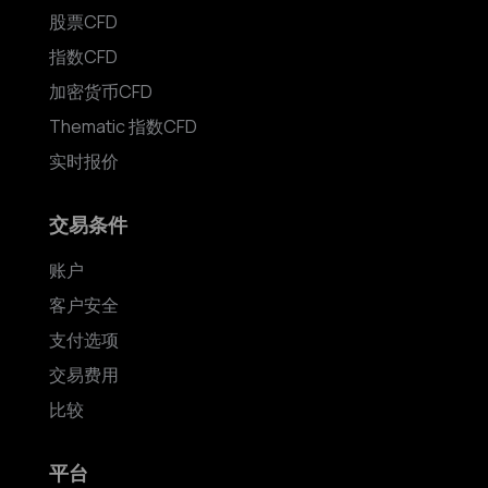
股票CFD
指数CFD
加密货币CFD
Thematic 指数CFD
实时报价
交易条件
账户
客户安全
支付选项
交易费用
比较
平台