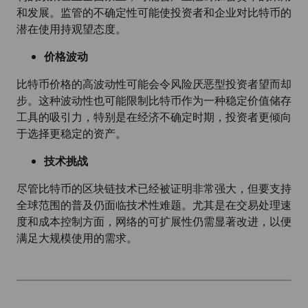
和发展。监管的不确定性可能使投资者和企业对比特币的
潜在使用持观望态度。
价格波动
比特币价格的高波动性可能会令风险厌恶型投资者望而却
步。这种波动性也可能限制比特币作为一种稳定价值储存
工具的吸引力，特别是在经济不确定时期，投资者更倾向
于选择更稳定的资产。
技术挑战
尽管比特币的区块链技术已经被证明非常强大，但要支持
全球范围的普及仍面临技术性难题。尤其是在交易处理速
度和成本控制方面，网络的可扩展性仍需显著改进，以便
满足大规模使用的需求。