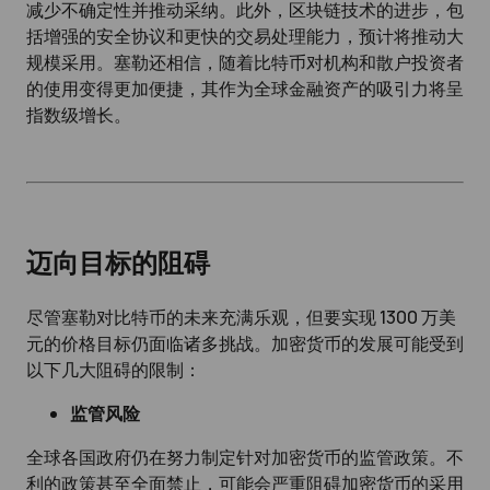
减少不确定性并推动采纳。此外，区块链技术的进步，包
括增强的安全协议和更快的交易处理能力，预计将推动大
规模采用。塞勒还相信，随着比特币对机构和散户投资者
的使用变得更加便捷，其作为全球金融资产的吸引力将呈
指数级增长。
迈向目标的阻碍
尽管塞勒对比特币的未来充满乐观，但要实现 1300 万美
元的价格目标仍面临诸多挑战。加密货币的发展可能受到
以下几大阻碍的限制：
监管风险
全球各国政府仍在努力制定针对加密货币的监管政策。不
利的政策甚至全面禁止，可能会严重阻碍加密货币的采用