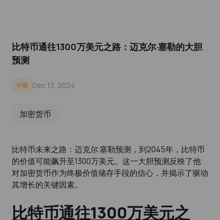
比特币通往1300万美元之路：迈克尔·塞勒的大胆
预测
Dec 13, 2024
中级
加密货币
比特币未来之路：迈克尔·塞勒预测，到2045年，比特币
的价值可能飙升至1300万美元。这一大胆预测反映了他
对加密货币作为终极价值储存手段的信心，并揭示了驱动
其增长的关键因素。
比特币通往1300万美元之