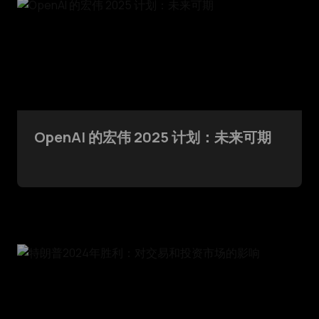
OpenAI 的宏伟 2025 计划：未来可期