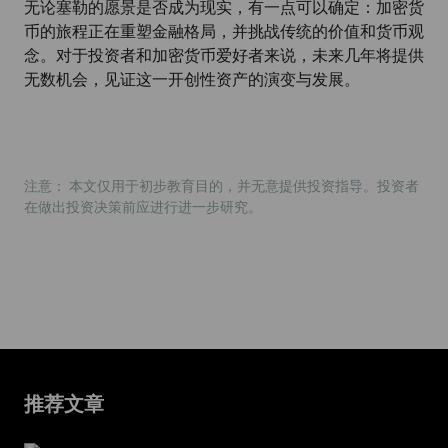
无论塞勒的愿景是否成为现实，有一点可以确定：加密货
币的旅程正在重塑金融格局，并挑战传统的价值和货币观
念。对于投资者和加密货币爱好者来说，未来几年将提供
无数机会，见证这一开创性资产的演变与发展。
注意： 本文仅用于初步教育目的，并无意提供投资指导。投资者
在做出投资决策前应进行进一步研究。
推荐文章