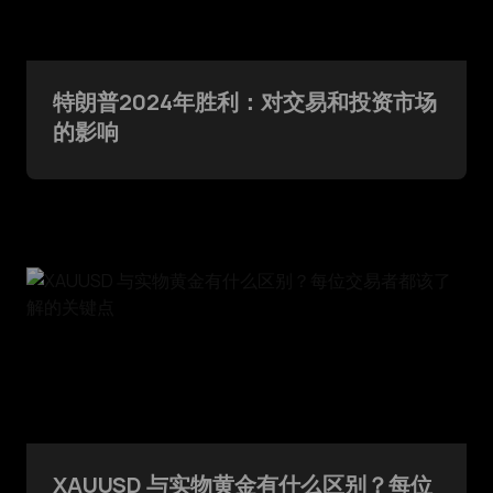
特朗普2024年胜利：对交易和投资市场
的影响
XAUUSD 与实物黄金有什么区别？每位