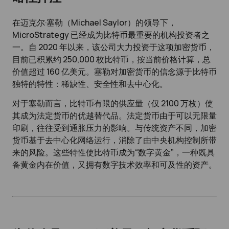
在迈克尔·塞勒（Michael Saylor）的领导下，
MicroStrategy 已经成为比特币最重要的机构投资者之
一。自 2020 年以来，该公司大力投资于这项加密货币，
目前已积累约 250,000 枚比特币，按当前价格计算，总
价值超过 160 亿美元。塞勒对加密货币的信念源于比特币
独特的特性：稀缺性、安全性和去中心化。
对于塞勒而言，比特币有限的供应量（仅 2100 万枚）使
其成为法定货币的优越替代品。法定货币由于可以无限量
印刷，往往受到通胀压力的影响。与传统资产不同，加密
货币基于去中心化网络运行，消除了由中央机构控制所带
来的风险。这些特性使比特币成为“数字黄金”，一种既具
备黄金内在价值，又拥有数字技术效率和可及性的资产。