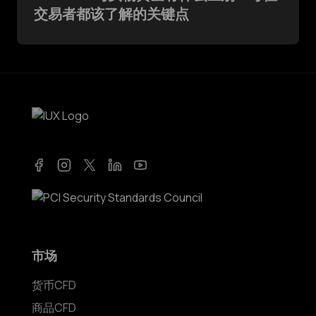
交易者都该了解的关键点
Facebook
Instagram
Twitter
LinkedIn
YouTube
市场
货币CFD
商品CFD