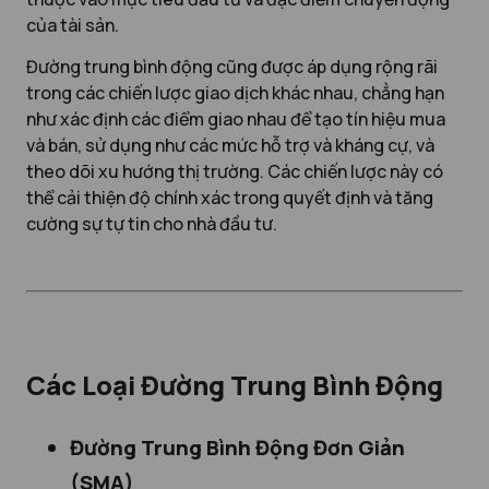
của tài sản.
Đường trung bình động cũng được áp dụng rộng rãi
trong các chiến lược giao dịch khác nhau, chẳng hạn
như xác định các điểm giao nhau để tạo tín hiệu mua
và bán, sử dụng như các mức hỗ trợ và kháng cự, và
theo dõi xu hướng thị trường. Các chiến lược này có
thể cải thiện độ chính xác trong quyết định và tăng
cường sự tự tin cho nhà đầu tư.
Các Loại Đường Trung Bình Động
Đường Trung Bình Động Đơn Giản
(SMA)