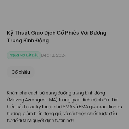
Kỹ Thuật Giao Dịch Cổ Phiếu Với Đường
Trung Bình Động
Dec 12, 2024
Người Mới Bắt Đầu
Cổ phiếu
Khám phá cách sử dụng đường trung bình động
(Moving Averages - MA) trong giao dịch cổ phiếu. Tìm
hiểu cách các kỹ thuật như SMA và EMA giúp xác định xu
hướng, giảm biến động giá, và cải thiện chiến lược đầu
tư để đưa ra quyết định tự tin hơn.