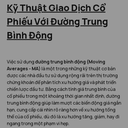
Kỹ Thuật Giao Dịch Cổ
Phiếu Với Đường Trung
Bình Động
Việc sử dụng
đường trung bình động (Moving
Averages - MA)
là một trong những kỹ thuật cơ bản
được các nhà đầu tư sử dụng rộng rãi trên thị trường
chứng khoán để phân tích xu hướng giá và phát triển
chiến lược đầu tư. Bằng cách tính giá trung bình của
cổ phiếu trong một khoảng thời gian nhất định, đường
trung bình động giúp làm mượt các biến động giá ngắn
hạn, cung cấp cái nhìn rõ ràng hơn về xu hướng tổng
thể của cổ phiếu, dù đó là xu hướng tăng, giảm, hay đi
ngang trong một phạm vi hẹp.