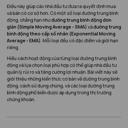
Điều này giúp các nhà đầu tư đưa ra quyết định mua
và bán có cơ sở hơn. Có một số loại đường trung bình
động, chẳng hạn như
đường trung bình động đơn
giản (Simple Moving Average - SMA)
và
đường trung
bình động theo cấp số nhân (Exponential Moving
Average - EMA)
. Mỗi loại đều có đặc điểm và giới hạn
riêng.
Hiểu cách hoạt động của từng loại đường trung bình
động và lựa chọn loại phù hợp có thể giúp nhà đầu tư
quản lý rủi ro và tăng cường lợi nhuận. Bài viết này sẽ
giới thiệu những kiến thức cơ bản về đường trung bình
động, cách sử dụng chúng, và các loại đường trung
bình động phổ biến được áp dụng trong thị trường
chứng khoán.