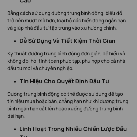
Cao
Bằng cách sử dụng đường trung bình động, biểu đồ
trở nên mượt mà hơn, loại bỏ các biến động ngắn hạn
và giúp nhà đầu tư tập trung vào xu hướng chính.
Dễ Sử Dụng Và Tiết Kiệm Thời Gian
Kỹ thuật đường trung bình động đơn giản, dễ hiểu và
không đòi hỏi tính toán phức tạp, phù hợp cho cả nhà
đầu tư mới và chuyên nghiệp.
Tín Hiệu Cho Quyết Định Đầu Tư
Đường trung bình động có thể được sử dụng để tạo
tín hiệu mua hoặc bán, chẳng hạn như khi đường trung
bình ngắn hạn cắt lên hoặc xuống đường trung bình
dài hạn.
Linh Hoạt Trong Nhiều Chiến Lược Đầu