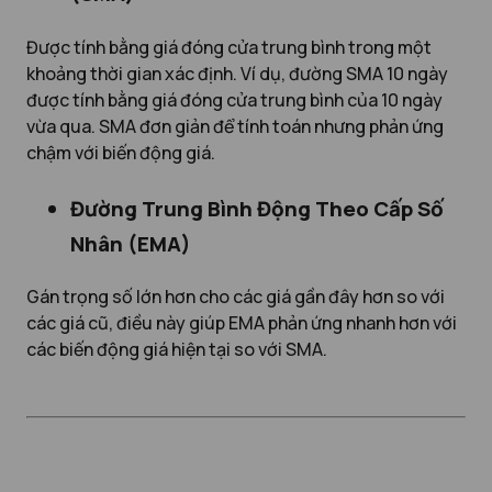
Được tính bằng giá đóng cửa trung bình trong một
khoảng thời gian xác định. Ví dụ, đường SMA 10 ngày
được tính bằng giá đóng cửa trung bình của 10 ngày
vừa qua. SMA đơn giản để tính toán nhưng phản ứng
chậm với biến động giá.
Đường Trung Bình Động Theo Cấp Số
Nhân (EMA)
Gán trọng số lớn hơn cho các giá gần đây hơn so với
các giá cũ, điều này giúp EMA phản ứng nhanh hơn với
các biến động giá hiện tại so với SMA.