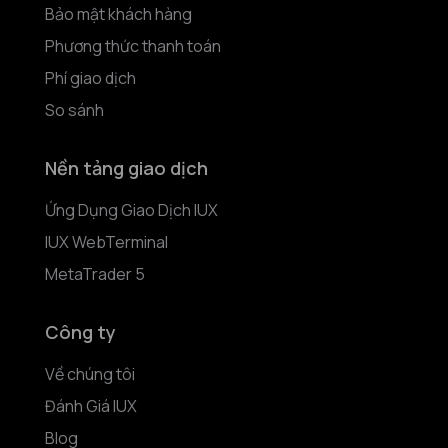
Bảo mật khách hàng
Phương thức thanh toán
Phí giao dịch
So sánh
Nền tảng giao dịch
Ứng Dụng Giao Dịch IUX
IUX WebTerminal
MetaTrader 5
Công ty
Về chúng tôi
Đánh Giá IUX
Blog