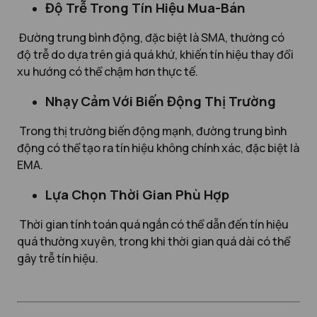
Độ Trễ Trong Tín Hiệu Mua-Bán
Đường trung bình động, đặc biệt là SMA, thường có
độ trễ do dựa trên giá quá khứ, khiến tín hiệu thay đổi
xu hướng có thể chậm hơn thực tế.
Nhạy Cảm Với Biến Động Thị Trường
Trong thị trường biến động mạnh, đường trung bình
động có thể tạo ra tín hiệu không chính xác, đặc biệt là
EMA.
Lựa Chọn Thời Gian Phù Hợp
Thời gian tính toán quá ngắn có thể dẫn đến tín hiệu
quá thường xuyên, trong khi thời gian quá dài có thể
gây trễ tín hiệu.