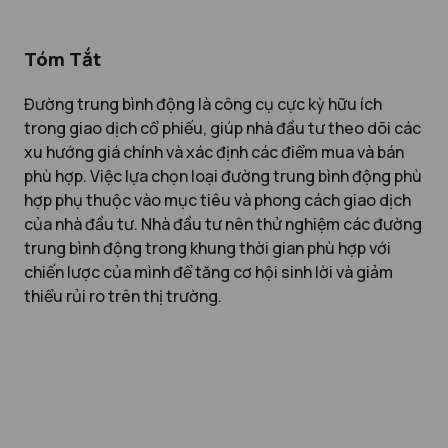
Tóm Tắt
Đường trung bình động là công cụ cực kỳ hữu ích
trong giao dịch cổ phiếu, giúp nhà đầu tư theo dõi các
xu hướng giá chính và xác định các điểm mua và bán
phù hợp. Việc lựa chọn loại đường trung bình động phù
hợp phụ thuộc vào mục tiêu và phong cách giao dịch
của nhà đầu tư. Nhà đầu tư nên thử nghiệm các đường
trung bình động trong khung thời gian phù hợp với
chiến lược của mình để tăng cơ hội sinh lời và giảm
thiểu rủi ro trên thị trường.