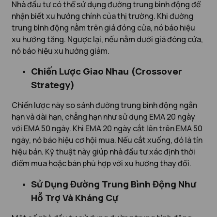
Nhà đầu tư có thể sử dụng đường trung bình động để
nhận biết xu hướng chính của thị trường. Khi đường
trung bình động nằm trên giá đóng cửa, nó báo hiệu
xu hướng tăng. Ngược lại, nếu nằm dưới giá đóng cửa,
nó báo hiệu xu hướng giảm.
Chiến Lược Giao Nhau (Crossover
Strategy)
Chiến lược này so sánh đường trung bình động ngắn
hạn và dài hạn, chẳng hạn như sử dụng EMA 20 ngày
với EMA 50 ngày. Khi EMA 20 ngày cắt lên trên EMA 50
ngày, nó báo hiệu cơ hội mua. Nếu cắt xuống, đó là tín
hiệu bán. Kỹ thuật này giúp nhà đầu tư xác định thời
điểm mua hoặc bán phù hợp với xu hướng thay đổi.
Sử Dụng Đường Trung Bình Động Như
Hỗ Trợ Và Kháng Cự