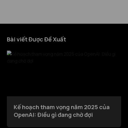
Bài viết Được Đề Xuất
Kế hoạch tham vọng năm 2025 của
OpenAI: Điều gì đang chờ đợi