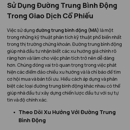
Sử Dụng Đường Trung Bình Động
Trong Giao Dịch Cổ Phiếu
Việc sử dụng
đường trung bình động (MA)
là một
trong những kỹ thuật phân tích kỹ thuật phổ biến nhất
trong thị trường chứng khoán. Đường trung bình động
giúp nhà đầu tư nhận biết các xu hướng giá chính rõ
ràng hơn và làm cho việc phân tích trở nên dễ dàng
hơn. Chúng đóng vai trò quan trọng trong việc phát
hiện các điểm đảo chiều xu hướng và là chỉ báo để tìm
cơ hội mua và bán tối ưu. Hiểu cách áp dụng và phân
biệt các loại đường trung bình động khác nhau có thể
giúp nhà đầu tư xây dựng chiến lược đầu tư với sự tự
tin và độ chính xác.
Theo Dõi Xu Hướng Với Đường Trung
Bình Động