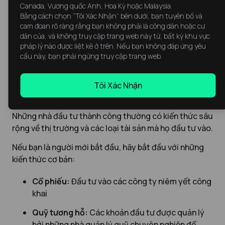
Canada, Vương quốc Anh, Hoa Kỳ hoặc Malaysia.
Bằng cách chọn “Tôi Xác Nhận” bên dưới, bạn tuyên bố và
Tìm Hiểu Về Đầu Tư (Kiến Thức
cam đoan rõ ràng rằng bạn không phải là công dân hoặc cư
dân của, và không truy cập trang web này từ, bất kỳ khu vực
Tài Chính)
pháp lý nào được liệt kê ở trên. Nếu bạn không đáp ứng yêu
cầu này, bạn phải ngừng truy cập trang web.
Tôi Xác Nhận
Những nhà đầu tư thành công thường có kiến thức sâu
rộng về thị trường và các loại tài sản mà họ đầu tư vào.
Nếu bạn là người mới bắt đầu, hãy bắt đầu với những
kiến thức cơ bản:
Cổ phiếu:
Đầu tư vào các công ty niêm yết công
khai
Quỹ tương hỗ:
Các khoản đầu tư được quản lý
bởi những nhà quản lý quỹ chuyên nghiệp để