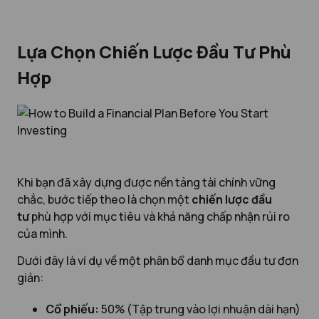
Lựa Chọn Chiến Lược Đầu Tư Phù
Hợp
Khi bạn đã xây dựng được nền tảng tài chính vững
chắc, bước tiếp theo là chọn một
chiến lược đầu
tư
phù hợp với mục tiêu và khả năng chấp nhận rủi ro
của mình.
Dưới đây là ví dụ về một phân bổ danh mục đầu tư đơn
giản:
Cổ phiếu:
50% (Tập trung vào lợi nhuận dài hạn)