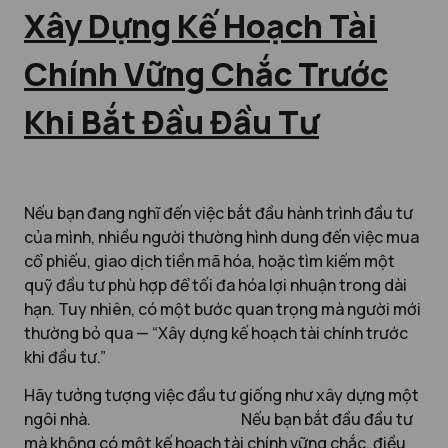
Xây Dựng Kế Hoạch Tài
Chính Vững Chắc Trước
Khi Bắt Đầu Đầu Tư
Nếu bạn đang nghĩ đến việc bắt đầu hành trình đầu tư
của mình, nhiều người thường hình dung đến việc mua
cổ phiếu, giao dịch tiền mã hóa, hoặc tìm kiếm một
quỹ đầu tư phù hợp để tối đa hóa lợi nhuận trong dài
hạn. Tuy nhiên, có một bước quan trọng mà người mới
thường bỏ qua — “Xây dựng kế hoạch tài chính trước
khi đầu tư.”
Hãy tưởng tượng việc đầu tư giống như xây dựng một
ngôi nhà. Nếu bạn bắt đầu đầu tư
mà không có một kế hoạch tài chính vững chắc, điều