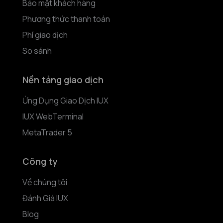
Bảo mật khách hàng
Phương thức thanh toán
Phí giao dịch
So sánh
Nền tảng giao dịch
Ứng Dụng Giao Dịch IUX
IUX WebTerminal
MetaTrader 5
Công ty
Về chúng tôi
Đánh Giá IUX
Blog