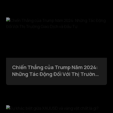
Chiến Thắng của Trump Năm 2024:
Những Tác Động Đối Với Thị Trường
Giao Dịch và Đầu Tư