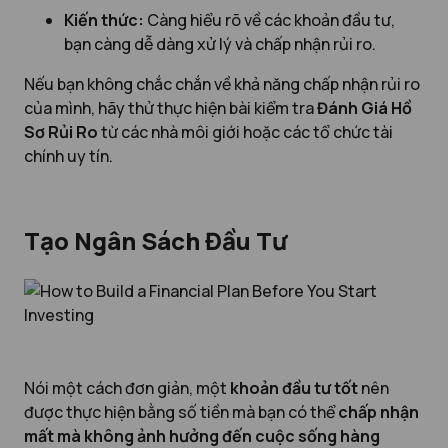
Kiến thức:
Càng hiểu rõ về các khoản đầu tư,
bạn càng dễ dàng xử lý và chấp nhận rủi ro.
Nếu bạn không chắc chắn về khả năng chấp nhận rủi ro
của mình, hãy thử thực hiện bài kiểm tra
Đánh Giá Hồ
Sơ Rủi Ro
từ các nhà môi giới hoặc các tổ chức tài
chính uy tín.
Tạo Ngân Sách Đầu Tư
Nói một cách đơn giản, một
khoản đầu tư tốt
nên
được thực hiện bằng số tiền mà bạn có thể
chấp nhận
mất mà không ảnh hưởng đến cuộc sống hàng