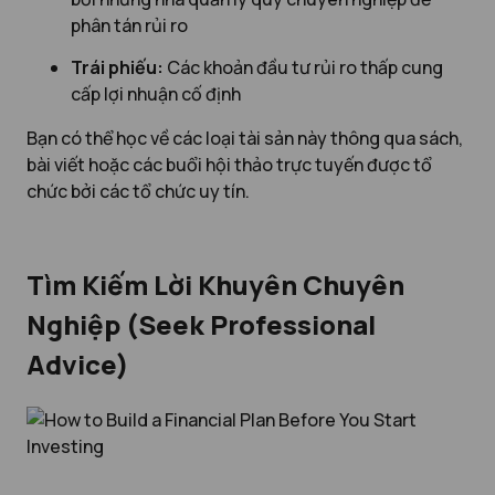
phân tán rủi ro
Trái phiếu:
Các khoản đầu tư rủi ro thấp cung
cấp lợi nhuận cố định
Bạn có thể học về các loại tài sản này thông qua sách,
bài viết hoặc các buổi hội thảo trực tuyến được tổ
chức bởi các tổ chức uy tín.
Tìm Kiếm Lời Khuyên Chuyên
Nghiệp (Seek Professional
Advice)