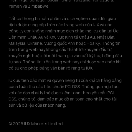
Yemen và Zimbabwe.
Tất cả thông tin, sản phẩm và dịch vụ liên quan đến giao 
dịch được cung cấp trên các trang web của IUX và các 
công ty con không nhằm mục đích chào mời cư dân tại Úc, 
Liên minh Châu Âu và Khu vực Kinh tế Châu Âu, Nhật Bản, 
Malaysia, Ukraine, Vương quốc Anh hoặc Hoa Kỳ. Thông tin 
trên trang web này không cấu thành lời khuyên đầu tư, 
khuyến nghị hoặc lời mời tham gia vào bất kỳ hoạt động đầu 
tư nào. Thông tin trên trang web này chỉ được sao chép khi 
có sự cho phép bằng văn bản rõ ràng từ IUX.
IUX ưu tiên bảo mật và quyền riêng tư của khách hàng bằng 
cách tuân thủ các tiêu chuẩn PCI DSS. Thông qua hợp tác 
với các đơn vị xử lý thẻ được kiểm toán theo yêu cầu PCI 
DSS, chúng tôi đảm bảo mức độ an toàn cao nhất cho tài 
sản và dữ liệu của khách hàng.
© 2026 IUX Markets Limited.