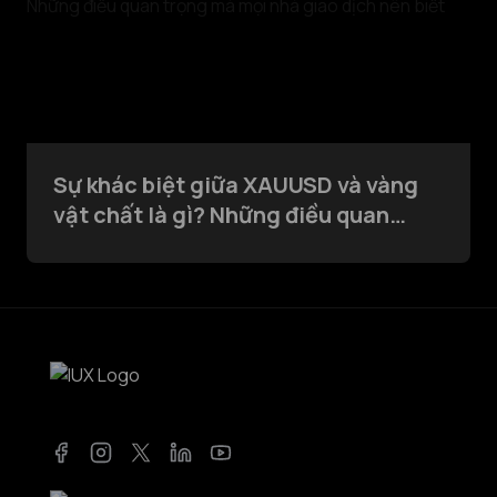
Sự khác biệt giữa XAUUSD và vàng
vật chất là gì? Những điều quan
trọng mà mọi nhà giao dịch nên biết
Facebook
Instagram
Twitter
LinkedIn
YouTube