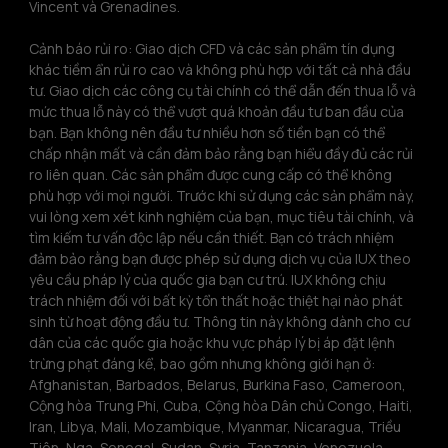
Vincent và Grenadines.
Cảnh báo rủi ro: Giao dịch CFD và các sản phẩm tín dụng 
khác tiềm ẩn rủi ro cao và không phù hợp với tất cả nhà đầu 
tư. Giao dịch các công cụ tài chính có thể dẫn đến thua lỗ và 
mức thua lỗ này có thể vượt quá khoản đầu tư ban đầu của 
bạn. Bạn không nên đầu tư nhiều hơn số tiền bạn có thể 
chấp nhận mất và cần đảm bảo rằng bạn hiểu đầy đủ các rủi 
ro liên quan. Các sản phẩm được cung cấp có thể không 
phù hợp với mọi người. Trước khi sử dụng các sản phẩm này, 
vui lòng xem xét kinh nghiệm của bạn, mục tiêu tài chính, và 
tìm kiếm tư vấn độc lập nếu cần thiết. Bạn có trách nhiệm 
đảm bảo rằng bạn được phép sử dụng dịch vụ của IUX theo 
yêu cầu pháp lý của quốc gia bạn cư trú. IUX không chịu 
trách nhiệm đối với bất kỳ tổn thất hoặc thiệt hại nào phát 
sinh từ hoạt động đầu tư. Thông tin này không dành cho cư 
dân của các quốc gia hoặc khu vực pháp lý bị áp đặt lệnh 
trừng phạt đáng kể, bao gồm nhưng không giới hạn ở: 
Afghanistan, Barbados, Belarus, Burkina Faso, Cameroon, 
Cộng hòa Trung Phi, Cuba, Cộng hòa Dân chủ Congo, Haiti, 
Iran, Libya, Mali, Mozambique, Myanmar, Nicaragua, Triều 
Tiên, Nga, Senegal, Sudan, Syria, Tanzania, Venezuela, 