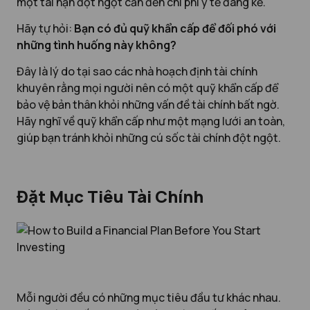
một tai nạn đột ngột cần đến chi phí y tế đáng kể.
Hãy tự hỏi:
Bạn có đủ quỹ khẩn cấp để đối phó với
những tình huống này không?
Đây là lý do tại sao các nhà hoạch định tài chính
khuyên rằng mọi người nên có một quỹ khẩn cấp để
bảo vệ bản thân khỏi những vấn đề tài chính bất ngờ.
Hãy nghĩ về quỹ khẩn cấp như một mạng lưới an toàn,
giúp bạn tránh khỏi những cú sốc tài chính đột ngột.
Đặt Mục Tiêu Tài Chính
Mỗi người đều có những mục tiêu đầu tư khác nhau.