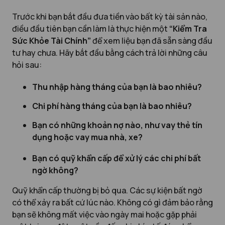
Trước khi bạn bắt đầu đưa tiền vào bất kỳ tài sản nào,
điều đầu tiên bạn cần làm là thực hiện một
“Kiểm Tra
Sức Khỏe Tài Chính”
để xem liệu bạn đã sẵn sàng đầu
tư hay chưa. Hãy bắt đầu bằng cách trả lời những câu
hỏi sau:
Thu nhập hàng tháng của bạn là bao nhiêu?
Chi phí hàng tháng của bạn là bao nhiêu?
Bạn có những khoản nợ nào, như vay thẻ tín
dụng hoặc vay mua nhà, xe?
Bạn có quỹ khẩn cấp để xử lý các chi phí bất
ngờ không?
Quỹ khẩn cấp thường bị bỏ qua. Các sự kiện bất ngờ
có thể xảy ra bất cứ lúc nào. Không có gì đảm bảo rằng
bạn sẽ không mất việc vào ngày mai hoặc gặp phải