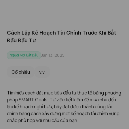
Cách Lập Kế Hoạch Tài Chính Trước Khi Bắt
Đầu Đầu Tư
Jan 13, 2025
Người Mới Bắt Đầu
Cổ phiếu
v.v.
Tìm hiểu cách đặt mục tiêu đầu tư thực tế bằng phương
pháp SMART Goals. Từ việc tiết kiệm để mua nhà đến
lập kế hoạch nghỉ hưu, hãy đạt được thành công tài
chính bằng cách xây dựng một kế hoạch tài chính vững
chắc phù hợp với nhu cầu của bạn.