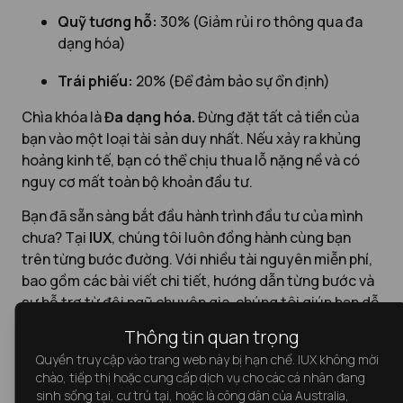
Quỹ tương hỗ:
30% (Giảm rủi ro thông qua đa
dạng hóa)
Trái phiếu:
20% (Để đảm bảo sự ổn định)
Chìa khóa là
Đa dạng hóa.
Đừng đặt tất cả tiền của
bạn vào một loại tài sản duy nhất. Nếu xảy ra khủng
hoảng kinh tế, bạn có thể chịu thua lỗ nặng nề và có
nguy cơ mất toàn bộ khoản đầu tư.
Bạn đã sẵn sàng bắt đầu hành trình đầu tư của mình
chưa? Tại
IUX
, chúng tôi luôn đồng hành cùng bạn
trên từng bước đường. Với nhiều tài nguyên miễn phí,
bao gồm các bài viết chi tiết, hướng dẫn từng bước và
sự hỗ trợ từ đội ngũ chuyên gia, chúng tôi giúp bạn dễ
dàng nắm vững kiến thức cơ bản và xây dựng sự tự tin
Thông tin quan trọng
trong đầu tư.
Đăng ký tài khoản ngay hôm
nay và để
Quyền truy cập vào trang web này bị hạn chế. IUX không mời
đội ngũ của chúng tôi hỗ trợ bạn trên hành trình đạt
chào, tiếp thị hoặc cung cấp dịch vụ cho các cá nhân đang
được thành công trong đầu tư!
sinh sống tại, cư trú tại, hoặc là công dân của Australia,