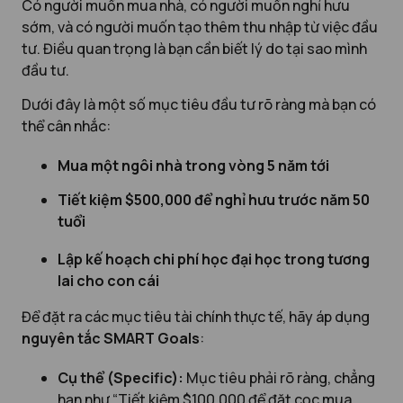
Có người muốn mua nhà, có người muốn nghỉ hưu
sớm, và có người muốn tạo thêm thu nhập từ việc đầu
tư. Điều quan trọng là bạn cần biết lý do tại sao mình
đầu tư.
Dưới đây là một số mục tiêu đầu tư rõ ràng mà bạn có
thể cân nhắc:
Mua một ngôi nhà trong vòng 5 năm tới
Tiết kiệm $500,000 để nghỉ hưu trước năm 50
tuổi
Lập kế hoạch chi phí học đại học trong tương
lai cho con cái
Để đặt ra các mục tiêu tài chính thực tế, hãy áp dụng
nguyên tắc
SMART Goals
:
Cụ thể (Specific):
Mục tiêu phải rõ ràng, chẳng
hạn như “Tiết kiệm $100,000 để đặt cọc mua