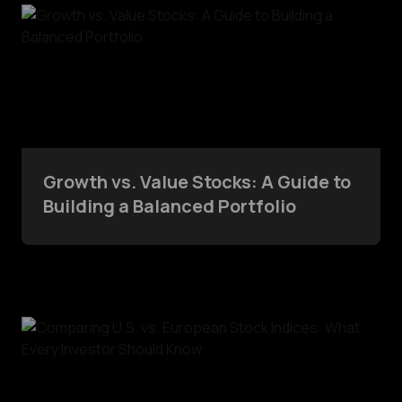
Growth vs. Value Stocks: A Guide to
Building a Balanced Portfolio