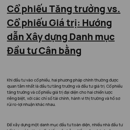
Cổ phiếu Tăng trưởng vs.
Cổ phiếu Giá trị: Hướng
dẫn Xây dựng Danh mục
Đầu tư Cân bằng
Khi đầu tư vào cổ phiếu, hai phương pháp chính thường được
quan tâm nhất là đầu tư tăng trưởng và đầu tư giá trị. Cổ phiếu
tăng trưởng và cổ phiếu giá trị đại diện cho hai chiến lược
riêng biệt, với các chỉ số tài chính, hành vi thị trường và hồ sơ
rủi ro-lợi nhuận khác nhau.
Để xây dựng một danh mục đầu tư toàn diện, nhiều nhà đầu tư