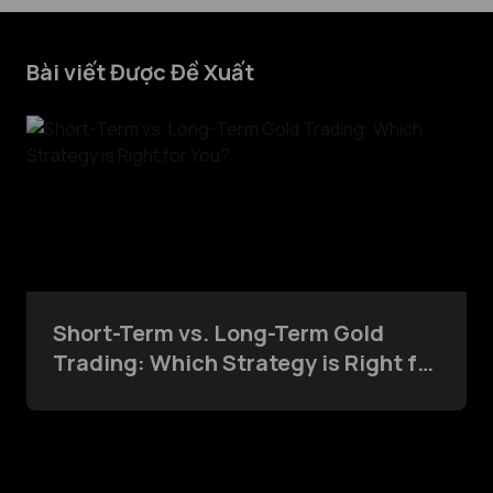
Bài viết Được Đề Xuất
Short-Term vs. Long-Term Gold
Trading: Which Strategy is Right for
You?