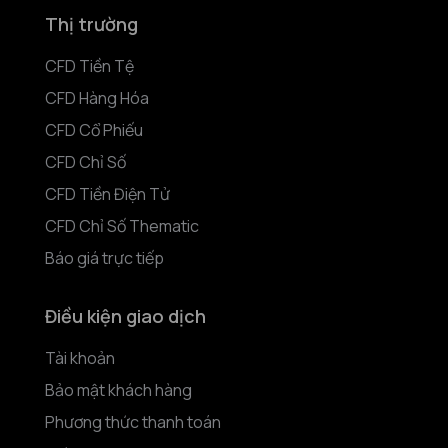
Thị trường
CFD Tiền Tệ
CFD Hàng Hóa
CFD Cổ Phiếu
CFD Chỉ Số
CFD Tiền Điện Tử
CFD Chỉ Số Thematic
Báo giá trực tiếp
Điều kiện giao dịch
Tài khoản
Bảo mật khách hàng
Phương thức thanh toán