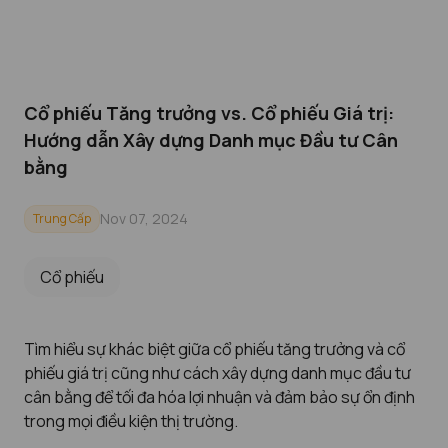
Cổ phiếu Tăng trưởng vs. Cổ phiếu Giá trị:
Hướng dẫn Xây dựng Danh mục Đầu tư Cân
bằng
Nov 07, 2024
Trung Cấp
Cổ phiếu
Tìm hiểu sự khác biệt giữa cổ phiếu tăng trưởng và cổ
phiếu giá trị cũng như cách xây dựng danh mục đầu tư
cân bằng để tối đa hóa lợi nhuận và đảm bảo sự ổn định
trong mọi điều kiện thị trường.