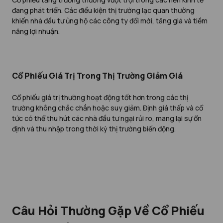
đang phát triển. Các điều kiện thị trường lạc quan thường
khiến nhà đầu tư ủng hộ các công ty đổi mới, tăng giá và tiềm
năng lợi nhuận.
Cổ Phiếu Giá Trị Trong Thị Trường Giảm Giá
Cổ phiếu giá trị thường hoạt động tốt hơn trong các thị
trường không chắc chắn hoặc suy giảm. Định giá thấp và cổ
tức có thể thu hút các nhà đầu tư ngại rủi ro, mang lại sự ổn
định và thu nhập trong thời kỳ thị trường biến động.
Câu Hỏi Thường Gặp Về Cổ Phiếu