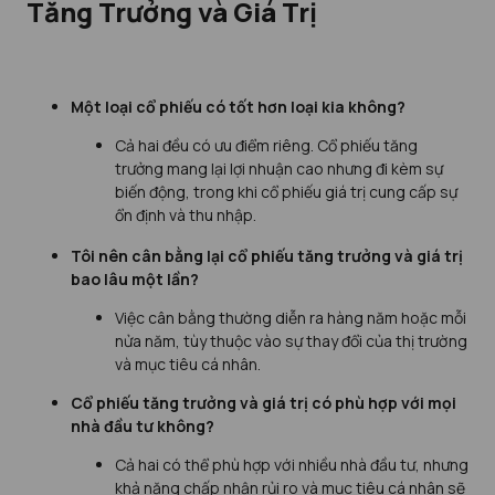
Tăng Trưởng và Giá Trị
Một loại cổ phiếu có tốt hơn loại kia không?
Cả hai đều có ưu điểm riêng. Cổ phiếu tăng
trưởng mang lại lợi nhuận cao nhưng đi kèm sự
biến động, trong khi cổ phiếu giá trị cung cấp sự
ổn định và thu nhập.
Tôi nên cân bằng lại cổ phiếu tăng trưởng và giá trị
bao lâu một lần?
Việc cân bằng thường diễn ra hàng năm hoặc mỗi
nửa năm, tùy thuộc vào sự thay đổi của thị trường
và mục tiêu cá nhân.
Cổ phiếu tăng trưởng và giá trị có phù hợp với mọi
nhà đầu tư không?
Cả hai có thể phù hợp với nhiều nhà đầu tư, nhưng
khả năng chấp nhận rủi ro và mục tiêu cá nhân sẽ