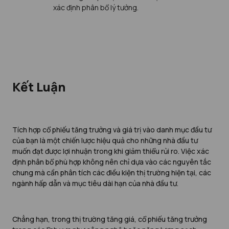
xác định phân bổ lý tưởng.
Kết Luận
Tích hợp cổ phiếu tăng trưởng và giá trị vào danh mục đầu tư
của bạn là một chiến lược hiệu quả cho những nhà đầu tư
muốn đạt được lợi nhuận trong khi giảm thiểu rủi ro. Việc xác
định phân bổ phù hợp không nên chỉ dựa vào các nguyên tắc
chung mà cần phân tích các điều kiện thị trường hiện tại, các
ngành hấp dẫn và mục tiêu dài hạn của nhà đầu tư.
Chẳng hạn, trong thị trường tăng giá, cổ phiếu tăng trưởng