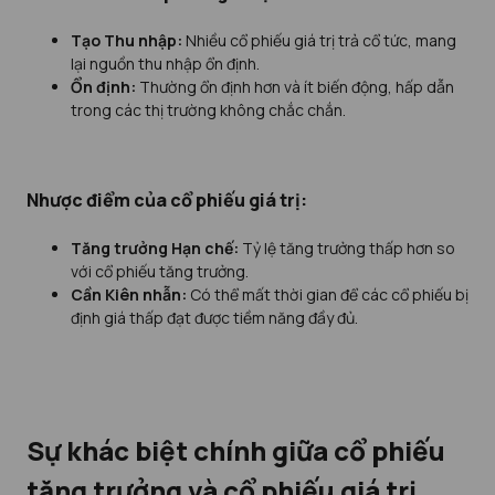
Tạo Thu nhập:
Nhiều cổ phiếu giá trị trả cổ tức, mang
lại nguồn thu nhập ổn định.
Ổn định:
Thường ổn định hơn và ít biến động, hấp dẫn
trong các thị trường không chắc chắn.
Nhược điểm của cổ phiếu giá trị:
Tăng trưởng Hạn chế:
Tỷ lệ tăng trưởng thấp hơn so
với cổ phiếu tăng trưởng.
Cần Kiên nhẫn:
Có thể mất thời gian để các cổ phiếu bị
định giá thấp đạt được tiềm năng đầy đủ.
Sự khác biệt chính giữa cổ phiếu
tăng trưởng và cổ phiếu giá trị