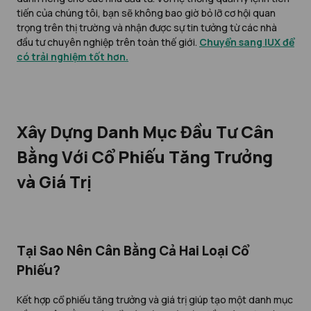
tiến của chúng tôi, bạn sẽ không bao giờ bỏ lỡ cơ hội quan
trọng trên thị trường và nhận được sự tin tưởng từ các nhà
đầu tư chuyên nghiệp trên toàn thế giới.
Chuyển sang IUX để
có trải nghiệm tốt hơn.
Xây Dựng Danh Mục Đầu Tư Cân
Bằng Với Cổ Phiếu Tăng Trưởng
và Giá Trị
Tại Sao Nên Cân Bằng Cả Hai Loại Cổ
Phiếu?
Kết hợp cổ phiếu tăng trưởng và giá trị giúp tạo một danh mục