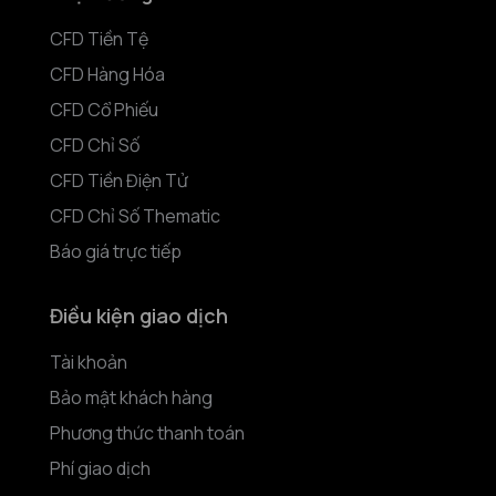
CFD Tiền Tệ
CFD Hàng Hóa
CFD Cổ Phiếu
CFD Chỉ Số
CFD Tiền Điện Tử
CFD Chỉ Số Thematic
Báo giá trực tiếp
Điều kiện giao dịch
Tài khoản
Bảo mật khách hàng
Phương thức thanh toán
Phí giao dịch