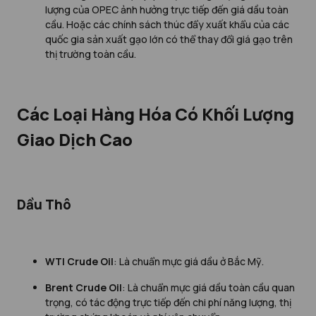
lượng của OPEC ảnh hưởng trực tiếp đến giá dầu toàn
cầu. Hoặc các chính sách thúc đẩy xuất khẩu của các
quốc gia sản xuất gạo lớn có thể thay đổi giá gạo trên
thị trường toàn cầu.
Các Loại Hàng Hóa Có Khối Lượng
Giao Dịch Cao
Dầu Thô
WTI Crude Oil
: Là chuẩn mực giá dầu ở Bắc Mỹ.
Brent Crude Oil
: Là chuẩn mực giá dầu toàn cầu quan
trọng, có tác động trực tiếp đến chi phí năng lượng, thị