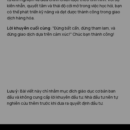
kiên nhẫn, quyết tâm và thái độ cởi mở trong việc học hỏi, bạn
có thể phát triển kỹ năng và đạt được thành công trong giao
dịch hàng hóa.
Lời khuyên cuối cùng
: "Đừng bất cẩn, đừng tham lam, và
đừng giao dịch dựa trên cảm xúc!" Chúc bạn thành công!
Lưu ý:
Bài viết này chỉ nhằm mục đích giáo dục cơ bản ban
đầu và không cung cấp lời khuyên đầu tư. Nhà đầu tư nên tự
nghiên cứu thêm trước khi đưa ra quyết định đầu tư.