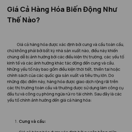
Giá Cả Hàng Hóa Biến Động Như
Thế Nào?
Giá cả hàng hóa được xác định bởi cung và cầu toàn cầu,
chứ không phải bởi bất kỳ nhà sản xuất nào, điều này khiến
chúng dễ bị ảnh hưởng bởi các điều kiện thị trường, các yếu tố
kinh tế và các ảnh hưởng khác tác động đến cung và cầu.
Những yếu tố này bao gồm điều kiện thời tiết, thiên tai hoặc
chính sách của các quốc gia sản xuất và tiêu thụ lớn. Do
những đặc điểm này, hàng hóa được giao dịch rộng rãi trên
các thị trường toàn cầu và thường được sử dụng làm công cụ
đầu tư và công cụ phòng ngừa rủi ro tài chính. Sau đây là các
yếu tố chính ảnh hưởng đến giá cả hàng hóa:
Cung và cầu: