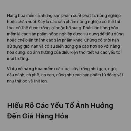
Hàng hóa mềm là những sản phẩm xuất phát từ nông nghiệp
hoặc chăn nuôi. Đây là các sản phẩm nông nghiệp có thể tái
tạo, có thể được trồng lại hoặc bổ sung. Phần lớn hàng hóa
mềm là các sản phẩm nông nghiệp được sử dụng để tiêu dùng
hoặc chế biến thành các sản phẩm khác. Chúng có thời hạn
sử dụng giới hạn và có sự biến động giá cao hơn so với hàng
hóa cứng, do ảnh hưởng của điều kiện thời tiết và các yếu tố
môi trường.
Ví dụ về hàng hóa mềm:
các loại cây trồng như gạo, ngô,
đậu nành, cà phê, ca cao, cũng như các sản phẩm từ động vật
như thịt bò và thịt lợn.
Hiểu Rõ Các Yếu Tố Ảnh Hưởng
Đến Giá Hàng Hóa