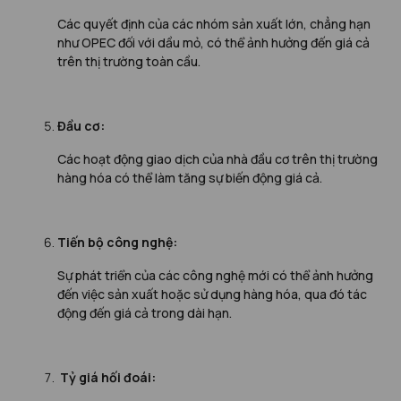
Các quyết định của các nhóm sản xuất lớn, chẳng hạn
như OPEC đối với dầu mỏ, có thể ảnh hưởng đến giá cả
trên thị trường toàn cầu.
Đầu cơ:
Các hoạt động giao dịch của nhà đầu cơ trên thị trường
hàng hóa có thể làm tăng sự biến động giá cả.
Tiến bộ công nghệ:
Sự phát triển của các công nghệ mới có thể ảnh hưởng
đến việc sản xuất hoặc sử dụng hàng hóa, qua đó tác
động đến giá cả trong dài hạn.
Tỷ giá hối đoái: