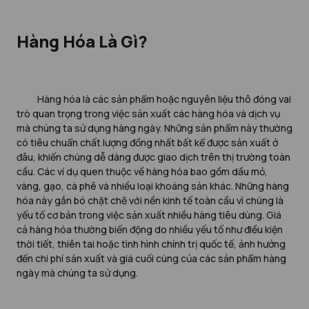
Hàng Hóa Là Gì?
Hàng hóa là các sản phẩm hoặc nguyên liệu thô đóng vai
trò quan trọng trong việc sản xuất các hàng hóa và dịch vụ
mà chúng ta sử dụng hàng ngày. Những sản phẩm này thường
có tiêu chuẩn chất lượng đồng nhất bất kể được sản xuất ở
đâu, khiến chúng dễ dàng được giao dịch trên thị trường toàn
cầu. Các ví dụ quen thuộc về hàng hóa bao gồm dầu mỏ,
vàng, gạo, cà phê và nhiều loại khoáng sản khác. Những hàng
hóa này gắn bó chặt chẽ với nền kinh tế toàn cầu vì chúng là
yếu tố cơ bản trong việc sản xuất nhiều hàng tiêu dùng. Giá
cả hàng hóa thường biến động do nhiều yếu tố như điều kiện
thời tiết, thiên tai hoặc tình hình chính trị quốc tế, ảnh hưởng
đến chi phí sản xuất và giá cuối cùng của các sản phẩm hàng
ngày mà chúng ta sử dụng.