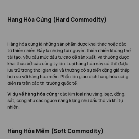
Hàng Hóa Cứng (Hard Commodity)
Hàng hóa cứng là những sản phẩm được khai thác hoặc đào
từ thiên nhiên. Đây là những tài nguyên thiên nhiên không thể
tái tạo, yêu cầu mức đầu tư cao để sản xuất, và thường được
khai thác bởi các công ty lớn. Loại hàng hóa này có thể được
lưu trữ trong thời gian dài và thường có sự biến động giá thấp
hơn so với hàng hóa mềm. Phần lớn giao dịch hàng hóa cứng
diễn ra trên các thị trường quốc tế.
Ví dụ về hàng hóa cứng:
các kim loại như vàng, bạc, đồng,
sắt, cũng như các nguồn năng lượng như dầu thô và khí tự
nhiên.
Hàng Hóa Mềm (Soft Commodity)