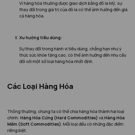
Vì hàng hóa thường được giao dịch bằng đô la Mỹ, sự
thay đổi trong giá trị của đô la có thể ảnh hưởng đến giá
cả hàng hóa.
Xu hướng tiêu dùng:
Sự thay đổi trong hành vi tiêu dùng, chẳng hạn như ý
thức sức khỏe tăng cao, có thể ảnh hưởng đến nhu cầu
đối với một số loại hàng hóa nhất định.
Các Loại Hàng Hóa
Thông thường, chúng ta có thể chia hàng hóa thành hai loại
chính:
Hàng Hóa Cứng (Hard Commodities)
và
Hàng Hóa
Mềm (Soft Commodities)
. Mỗi loại đều có những đặc điểm
riêng biệt.