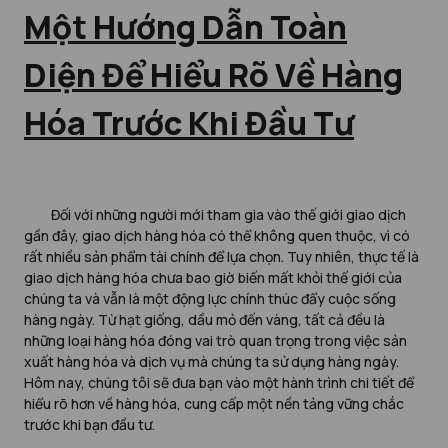
Một Hướng Dẫn Toàn
Diện Để Hiểu Rõ Về Hàng
Hóa Trước Khi Đầu Tư
Đối với những người mới tham gia vào thế giới giao dịch
gần đây, giao dịch hàng hóa có thể không quen thuộc, vì có
rất nhiều sản phẩm tài chính để lựa chọn. Tuy nhiên, thực tế là
giao dịch hàng hóa chưa bao giờ biến mất khỏi thế giới của
chúng ta và vẫn là một động lực chính thúc đẩy cuộc sống
hàng ngày. Từ hạt giống, dầu mỏ đến vàng, tất cả đều là
những loại hàng hóa đóng vai trò quan trọng trong việc sản
xuất hàng hóa và dịch vụ mà chúng ta sử dụng hàng ngày.
Hôm nay, chúng tôi sẽ đưa bạn vào một hành trình chi tiết để
hiểu rõ hơn về hàng hóa, cung cấp một nền tảng vững chắc
trước khi bạn đầu tư.