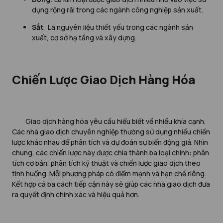
dụng rộng rãi trong các ngành công nghiệp sản xuất.
Sắt
: Là nguyên liệu thiết yếu trong các ngành sản
xuất, cơ sở hạ tầng và xây dựng.
Chiến Lược Giao Dịch Hàng Hóa
Giao dịch hàng hóa yêu cầu hiểu biết về nhiều khía cạnh.
Các nhà giao dịch chuyên nghiệp thường sử dụng nhiều chiến
lược khác nhau để phân tích và dự đoán sự biến động giá. Nhìn
chung, các chiến lược này được chia thành ba loại chính: phân
tích cơ bản, phân tích kỹ thuật và chiến lược giao dịch theo
tình huống. Mỗi phương pháp có điểm mạnh và hạn chế riêng.
Kết hợp cả ba cách tiếp cận này sẽ giúp các nhà giao dịch đưa
ra quyết định chính xác và hiệu quả hơn.