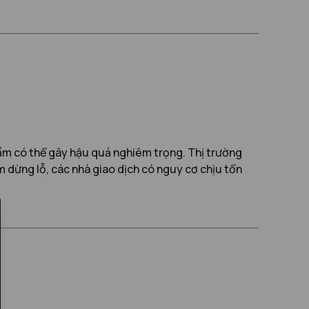
lầm có thể gây hậu quả nghiêm trọng. Thị trường
ểm dừng lỗ, các nhà giao dịch có nguy cơ chịu tổn