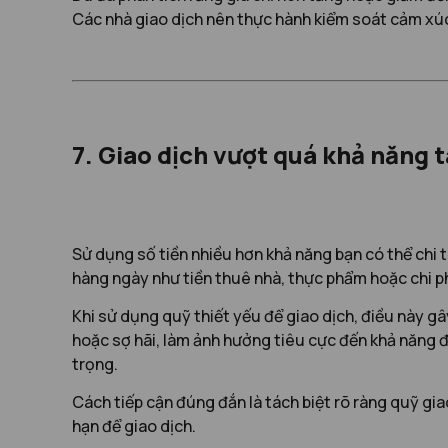
Các nhà giao dịch nên thực hành kiểm soát cảm xúc
7. Giao dịch vượt quá khả năng t
Sử dụng số tiền nhiều hơn khả năng bạn có thể chi t
hàng ngày như tiền thuê nhà, thực phẩm hoặc chi phí
Khi sử dụng quỹ thiết yếu để giao dịch, điều này gâ
hoặc sợ hãi, làm ảnh hưởng tiêu cực đến khả năng đ
trọng.
Cách tiếp cận đúng đắn là tách biệt rõ ràng quỹ gi
hạn để giao dịch.