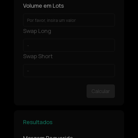
Volume em Lots
Swap Long
Swap Short
Calcular
Resultados