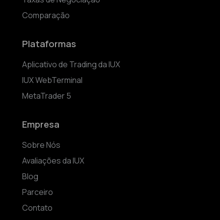
Comparação
Plataformas
Aplicativo de Trading da IUX
IUX WebTerminal
MetaTrader 5
Empresa
Sobre Nós
Avaliações da IUX
Blog
Parceiro
Contato