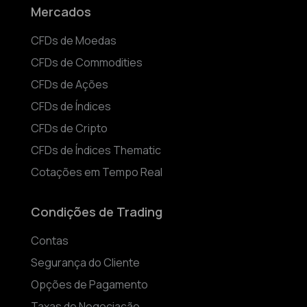
Mercados
CFDs de Moedas
CFDs de Commodities
CFDs de Ações
CFDs de Índices
CFDs de Cripto
CFDs de Índices Thematic
Cotações em Tempo Real
Condições de Trading
Contas
Segurança do Cliente
Opções de Pagamento
Taxas de Negociação