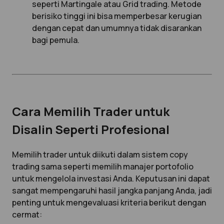
seperti Martingale atau Grid trading. Metode
berisiko tinggi ini bisa memperbesar kerugian
dengan cepat dan umumnya tidak disarankan
bagi pemula.
Cara Memilih Trader untuk
Disalin Seperti Profesional
Memilih trader untuk diikuti dalam sistem copy
trading sama seperti memilih manajer portofolio
untuk mengelola investasi Anda. Keputusan ini dapat
sangat mempengaruhi hasil jangka panjang Anda, jadi
penting untuk mengevaluasi kriteria berikut dengan
cermat: