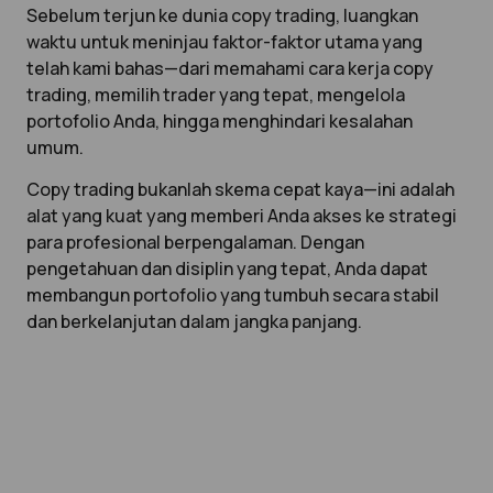
Sebelum terjun ke dunia copy trading, luangkan
waktu untuk meninjau faktor-faktor utama yang
telah kami bahas—dari memahami cara kerja copy
trading, memilih trader yang tepat, mengelola
portofolio Anda, hingga menghindari kesalahan
umum.
Copy trading bukanlah skema cepat kaya—ini adalah
alat yang kuat yang memberi Anda akses ke strategi
para profesional berpengalaman. Dengan
pengetahuan dan disiplin yang tepat, Anda dapat
membangun portofolio yang tumbuh secara stabil
dan berkelanjutan dalam jangka panjang.