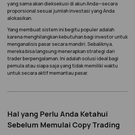
yang sama akan dieksekusi di akun Anda—secara
proporsional sesuai jumlah investasi yang Anda
alokasikan.
Yang membuat sistem ini begitu populer adalah
karena menghilangkan kebutuhan bagi investor untuk
menganalisis pasar secara mandiri. Sebaliknya,
mereka bisa langsung menerapkan strategi dari
trader berpengalaman. Ini adalah solusi ideal bagi
pemula atau siapa saja yang tidak memiliki waktu
untuk secara aktif memantau pasar.
Hal yang Perlu Anda Ketahui
Sebelum Memulai Copy Trading