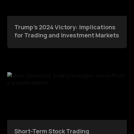
Trump’s 2024 Victory: Implications
for Trading and Investment Markets
Short-Term Stock Trading