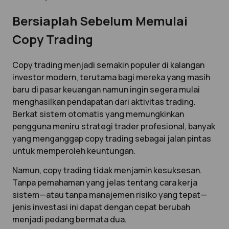
Bersiaplah Sebelum Memulai
Copy Trading
Copy trading menjadi semakin populer di kalangan
investor modern, terutama bagi mereka yang masih
baru di pasar keuangan namun ingin segera mulai
menghasilkan pendapatan dari aktivitas trading.
Berkat sistem otomatis yang memungkinkan
pengguna meniru strategi trader profesional, banyak
yang menganggap copy trading sebagai jalan pintas
untuk memperoleh keuntungan.
Namun, copy trading tidak menjamin kesuksesan.
Tanpa pemahaman yang jelas tentang cara kerja
sistem—atau tanpa manajemen risiko yang tepat—
jenis investasi ini dapat dengan cepat berubah
menjadi pedang bermata dua.