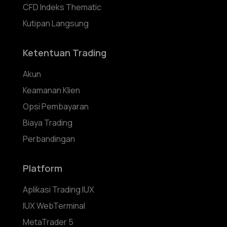
CFD Indeks Thematic
Kutipan Langsung
Ketentuan Trading
Akun
Keamanan Klien
Opsi Pembayaran
Biaya Trading
Perbandingan
Platform
Aplikasi Trading IUX
IUX WebTerminal
MetaTrader 5