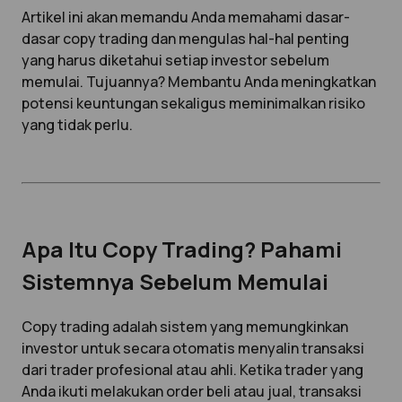
Artikel ini akan memandu Anda memahami dasar-
dasar copy trading dan mengulas hal-hal penting
yang harus diketahui setiap investor sebelum
memulai. Tujuannya? Membantu Anda meningkatkan
potensi keuntungan sekaligus meminimalkan risiko
yang tidak perlu.
Apa Itu Copy Trading? Pahami
Sistemnya Sebelum Memulai
Copy trading adalah sistem yang memungkinkan
investor untuk secara otomatis menyalin transaksi
dari trader profesional atau ahli. Ketika trader yang
Anda ikuti melakukan order beli atau jual, transaksi