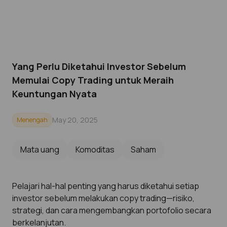
Yang Perlu Diketahui Investor Sebelum
Memulai Copy Trading untuk Meraih
Keuntungan Nyata
May 20, 2025
Menengah
Mata uang
Komoditas
Saham
Pelajari hal-hal penting yang harus diketahui setiap
investor sebelum melakukan copy trading—risiko,
strategi, dan cara mengembangkan portofolio secara
berkelanjutan.