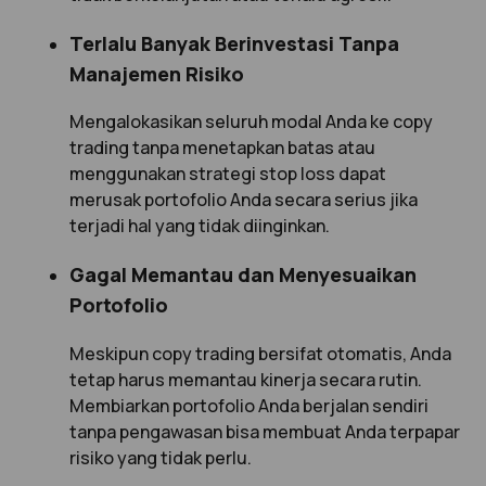
Terlalu Banyak Berinvestasi Tanpa
Manajemen Risiko
Mengalokasikan seluruh modal Anda ke copy
trading tanpa menetapkan batas atau
menggunakan strategi stop loss dapat
merusak portofolio Anda secara serius jika
terjadi hal yang tidak diinginkan.
Gagal Memantau dan Menyesuaikan
Portofolio
Meskipun copy trading bersifat otomatis, Anda
tetap harus memantau kinerja secara rutin.
Membiarkan portofolio Anda berjalan sendiri
tanpa pengawasan bisa membuat Anda terpapar
risiko yang tidak perlu.