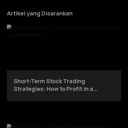
Artikel yang Disarankan
Short-Term Stock Trading
Strategies: How to Profit in a
Volatile Market