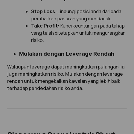
Stop Loss:
Lindungi posisi anda daripada
pembalikan pasaran yang mendadak.
Take Profit:
Kunci keuntungan pada tahap
yang telah ditetapkan untuk mengurangkan
risiko.
Mulakan dengan Leverage Rendah
Walaupun leverage dapat meningkatkan pulangan, ia
juga meningkatkan risiko. Mulakan dengan leverage
rendah untuk mengekalkan kawalan yang lebih baik
terhadap pendedahan risiko anda.