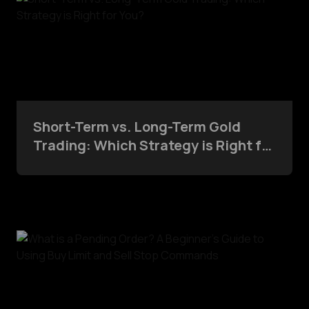
Short-Term vs. Long-Term Gold
Trading: Which Strategy is Right for
You?