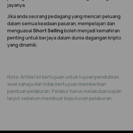
jayanya.
Jika anda seorang pedagang yang mencari peluang
dalam semua keadaan pasaran, mempelajari dan
menguasai
Short Selling
boleh menjadi kemahiran
penting untuk berjaya dalam dunia dagangan kripto
yang dinamik.
Nota: Artikel ini bertujuan untuk tujuan pendidikan
awal sahaja dan tidak bertujuan memberikan
panduan pelaburan. Pelabur harus melakukan kajian
lanjut sebelum membuat keputusan pelaburan.