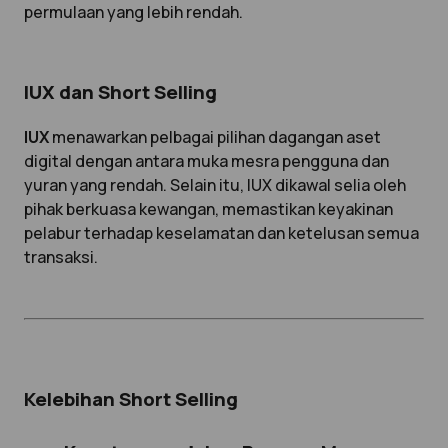
permulaan yang lebih rendah.
IUX dan Short Selling
IUX
menawarkan pelbagai pilihan dagangan aset
digital dengan antara muka mesra pengguna dan
yuran yang rendah. Selain itu, IUX dikawal selia oleh
pihak berkuasa kewangan, memastikan keyakinan
pelabur terhadap keselamatan dan ketelusan semua
transaksi.
Kelebihan Short Selling