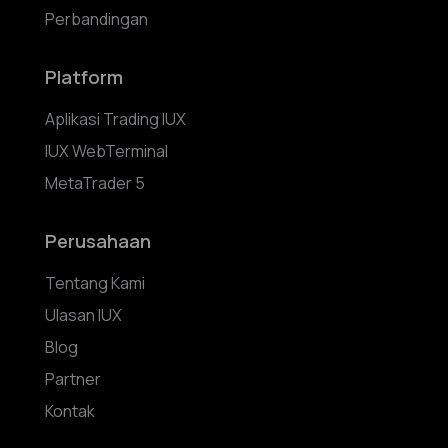
Perbandingan
Platform
Aplikasi Trading IUX
IUX WebTerminal
MetaTrader 5
Perusahaan
Tentang Kami
Ulasan IUX
Blog
Partner
Kontak