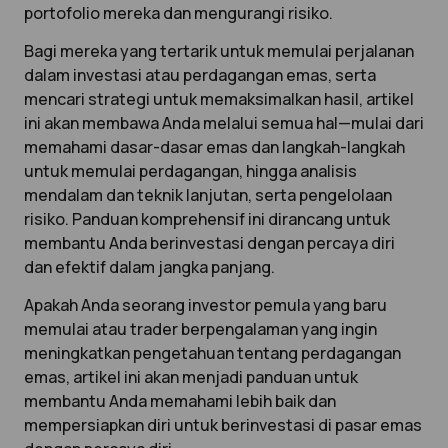
portofolio mereka dan mengurangi risiko.
Bagi mereka yang tertarik untuk memulai perjalanan
dalam investasi atau perdagangan emas, serta
mencari strategi untuk memaksimalkan hasil, artikel
ini akan membawa Anda melalui semua hal—mulai dari
memahami dasar-dasar emas dan langkah-langkah
untuk memulai perdagangan, hingga analisis
mendalam dan teknik lanjutan, serta pengelolaan
risiko. Panduan komprehensif ini dirancang untuk
membantu Anda berinvestasi dengan percaya diri
dan efektif dalam jangka panjang.
Apakah Anda seorang investor pemula yang baru
memulai atau trader berpengalaman yang ingin
meningkatkan pengetahuan tentang perdagangan
emas, artikel ini akan menjadi panduan untuk
membantu Anda memahami lebih baik dan
mempersiapkan diri untuk berinvestasi di pasar emas