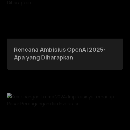
Rencana Ambisius OpenAI 2025:
Apa yang Diharapkan