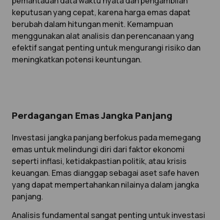
pemantauan data waktu nyata dan pengambilan
keputusan yang cepat, karena harga emas dapat
berubah dalam hitungan menit. Kemampuan
menggunakan alat analisis dan perencanaan yang
efektif sangat penting untuk mengurangi risiko dan
meningkatkan potensi keuntungan.
Perdagangan Emas Jangka Panjang
Investasi jangka panjang berfokus pada memegang
emas untuk melindungi diri dari faktor ekonomi
seperti inflasi, ketidakpastian politik, atau krisis
keuangan. Emas dianggap sebagai aset safe haven
yang dapat mempertahankan nilainya dalam jangka
panjang.
Analisis fundamental sangat penting untuk investasi