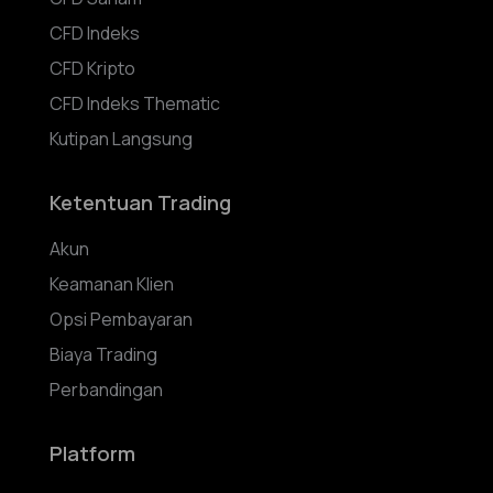
CFD Indeks
CFD Kripto
CFD Indeks Thematic
Kutipan Langsung
Ketentuan Trading
Akun
Keamanan Klien
Opsi Pembayaran
Biaya Trading
Perbandingan
Platform