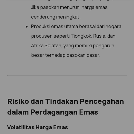
Jika pasokan menurun, harga emas
cenderung meningkat.
Produksi emas utama berasal dari negara
produsen seperti Tiongkok, Rusia, dan
Afrika Selatan, yang memiliki pengaruh
besar terhadap pasokan pasar.
Risiko dan Tindakan Pencegahan
dalam Perdagangan Emas
Volatilitas Harga Emas