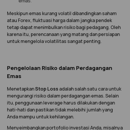
emas.
Meskipun emas kurang volatil dibandingkan saham
atau Forex, fluktuasi harga dalam jangka pendek
tetap dapat menimbulkan risiko bagi pedagang. Oleh
karena itu, perencanaan yang matang dan persiapan
untuk mengelola volatilitas sangat penting.
Pengelolaan Risiko dalam Perdagangan
Emas
Menetapkan
Stop Loss
adalah salah satu cara untuk
mengurangi risiko dalam perdagangan emas. Selain
itu, penggunaan leverage harus dilakukan dengan
hati-hati dan pastikan tidak melebihi jumlah yang
Anda mampu untuk kehilangan.
Menyeimbangkan portofolio investasi Anda, misalnya