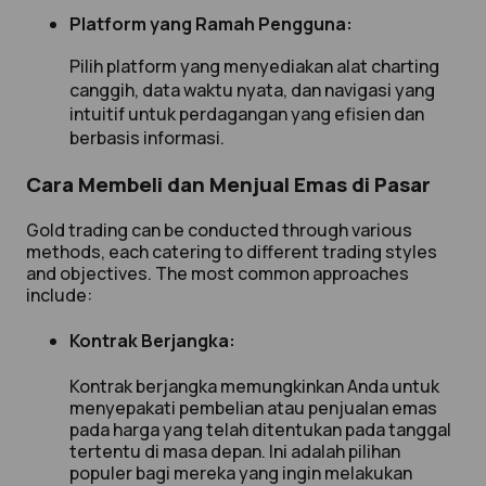
Platform yang Ramah Pengguna:
Pilih platform yang menyediakan alat charting
canggih, data waktu nyata, dan navigasi yang
intuitif untuk perdagangan yang efisien dan
berbasis informasi.
Cara Membeli dan Menjual Emas di Pasar
Gold trading can be conducted through various
methods, each catering to different trading styles
and objectives. The most common approaches
include:
Kontrak Berjangka:
Kontrak berjangka memungkinkan Anda untuk
menyepakati pembelian atau penjualan emas
pada harga yang telah ditentukan pada tanggal
tertentu di masa depan. Ini adalah pilihan
populer bagi mereka yang ingin melakukan