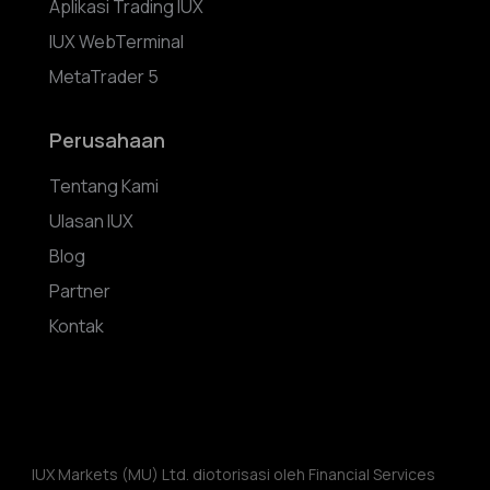
Aplikasi Trading IUX
IUX WebTerminal
MetaTrader 5
Perusahaan
Tentang Kami
Ulasan IUX
Blog
Partner
Kontak
IUX Markets (MU) Ltd. diotorisasi oleh Financial Services 