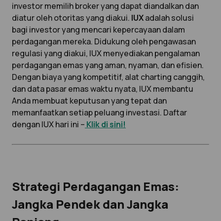
investor memilih broker yang dapat diandalkan dan
diatur oleh otoritas yang diakui.
IUX
adalah solusi
bagi investor yang mencari kepercayaan dalam
perdagangan mereka. Didukung oleh pengawasan
regulasi yang diakui, IUX menyediakan pengalaman
perdagangan emas yang aman, nyaman, dan efisien.
Dengan biaya yang kompetitif, alat charting canggih,
dan data pasar emas waktu nyata, IUX membantu
Anda membuat keputusan yang tepat dan
memanfaatkan setiap peluang investasi.
Daftar
dengan IUX hari ini –
Klik di sini!
Strategi Perdagangan Emas:
Jangka Pendek dan Jangka