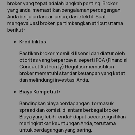
broker yang tepat adalah langkah penting. Broker
yang andal memastikan pengalaman perdagangan
Anda berjalan lancar, aman, dan efektif. Saat
mengevaluasi broker, pertimbangkan atribut utama
berikut:
Kredibilitas:
Pastikan broker memiliki lisensi dan diatur oleh
otoritas yang terpercaya, seperti FCA (Financial
Conduct Authority) Regulasi memastikan
broker mematuhi standar keuangan yang ketat
dan melindungi investasi Anda.
Biaya Kompetitif:
Bandingkan biaya perdagangan, termasuk
spread dan komisi, di antara berbagai broker.
Biaya yang lebih rendah dapat secara signifikan
meningkatkan keuntungan Anda, terutama
untuk perdagangan yang sering.