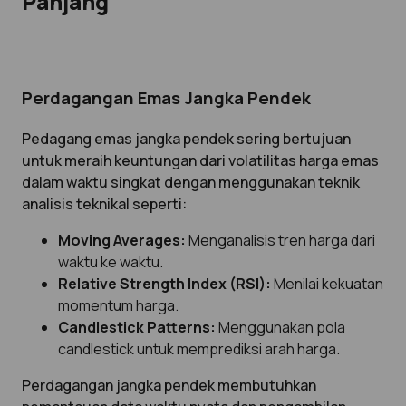
Panjang
Perdagangan Emas Jangka Pendek
Pedagang emas jangka pendek sering bertujuan
untuk meraih keuntungan dari volatilitas harga emas
dalam waktu singkat dengan menggunakan teknik
analisis teknikal seperti:
Moving Averages:
Menganalisis tren harga dari
waktu ke waktu.
Relative Strength Index (RSI):
Menilai kekuatan
momentum harga.
Candlestick Patterns:
Menggunakan pola
candlestick untuk memprediksi arah harga.
Perdagangan jangka pendek membutuhkan