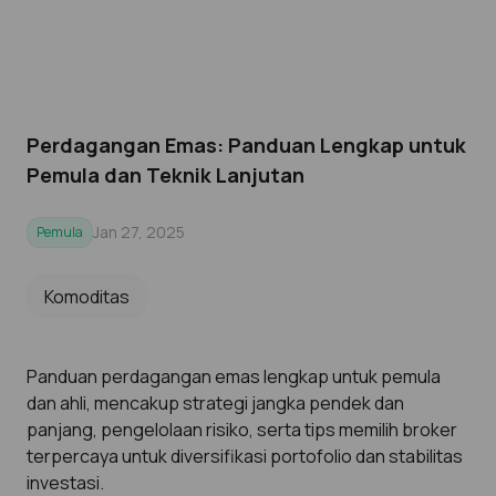
Perdagangan Emas: Panduan Lengkap untuk
Pemula dan Teknik Lanjutan
Jan 27, 2025
Pemula
Komoditas
Panduan perdagangan emas lengkap untuk pemula
dan ahli, mencakup strategi jangka pendek dan
panjang, pengelolaan risiko, serta tips memilih broker
terpercaya untuk diversifikasi portofolio dan stabilitas
investasi.