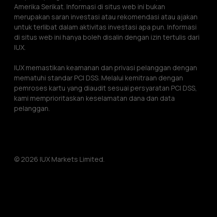
Amerika Serikat. Informasi di situs web ini bukan 
merupakan saran investasi atau rekomendasi atau ajakan 
untuk terlibat dalam aktivitas investasi apa pun. Informasi 
di situs web ini hanya boleh disalin dengan izin tertulis dari 
IUX.
IUX memastikan keamanan dan privasi pelanggan dengan 
mematuhi standar PCI DSS. Melalui kemitraan dengan 
pemroses kartu yang diaudit sesuai persyaratan PCI DSS, 
kami memprioritaskan keselamatan dana dan data 
pelanggan.
© 2026 IUX Markets Limited.