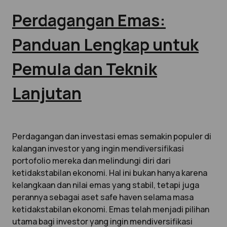
Perdagangan Emas:
Panduan Lengkap untuk
Pemula dan Teknik
Lanjutan
Perdagangan dan investasi emas semakin populer di
kalangan investor yang ingin mendiversifikasi
portofolio mereka dan melindungi diri dari
ketidakstabilan ekonomi. Hal ini bukan hanya karena
kelangkaan dan nilai emas yang stabil, tetapi juga
perannya sebagai aset safe haven selama masa
ketidakstabilan ekonomi. Emas telah menjadi pilihan
utama bagi investor yang ingin mendiversifikasi