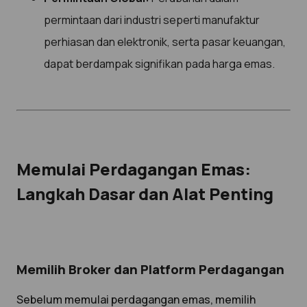
permintaan dari industri seperti manufaktur
perhiasan dan elektronik, serta pasar keuangan,
dapat berdampak signifikan pada harga emas.
Memulai Perdagangan Emas:
Langkah Dasar dan Alat Penting
Memilih Broker dan Platform Perdagangan
Sebelum memulai perdagangan emas, memilih