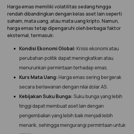
Harga emas memiliki volatilitas sedang hingga
rendah dibandingkan dengan kelas aset lain seperti
saham, mata uang, atau mata uang kripto. Namun,
harga emas tetap dipengaruhi oleh berbagai faktor
eksternal, termasuk:
Kondisi Ekonomi Global:
Krisis ekonomi atau
perubahan politik dapat meningkatkan atau
menurunkan permintaan terhadap emas.
Kurs Mata Uang:
Harga emas sering bergerak
secara berlawanan dengan nilai dolar AS.
Kebijakan Suku Bunga:
Suku bunga yang lebih
tinggi dapat membuat aset lain dengan
pengembalian yang lebih baik menjadi lebih
menarik, sehingga mengurangi permintaan untuk