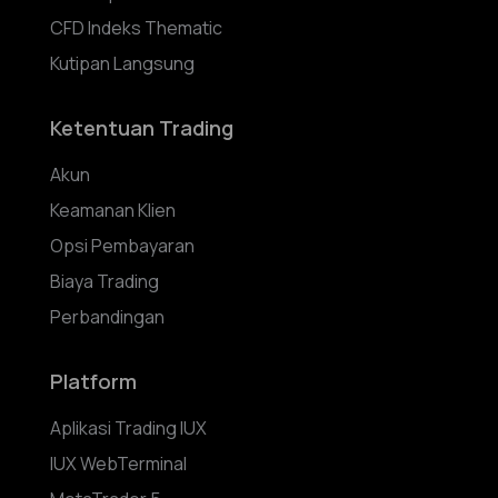
CFD Indeks Thematic
Kutipan Langsung
Ketentuan Trading
Akun
Keamanan Klien
Opsi Pembayaran
Biaya Trading
Perbandingan
Platform
Aplikasi Trading IUX
IUX WebTerminal