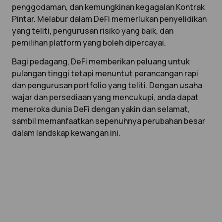
penggodaman, dan kemungkinan kegagalan Kontrak
Pintar. Melabur dalam DeFi memerlukan penyelidikan
yang teliti, pengurusan risiko yang baik, dan
pemilihan platform yang boleh dipercayai.
Bagi pedagang, DeFi memberikan peluang untuk
pulangan tinggi tetapi menuntut perancangan rapi
dan pengurusan portfolio yang teliti. Dengan usaha
wajar dan persediaan yang mencukupi, anda dapat
meneroka dunia DeFi dengan yakin dan selamat,
sambil memanfaatkan sepenuhnya perubahan besar
dalam landskap kewangan ini.