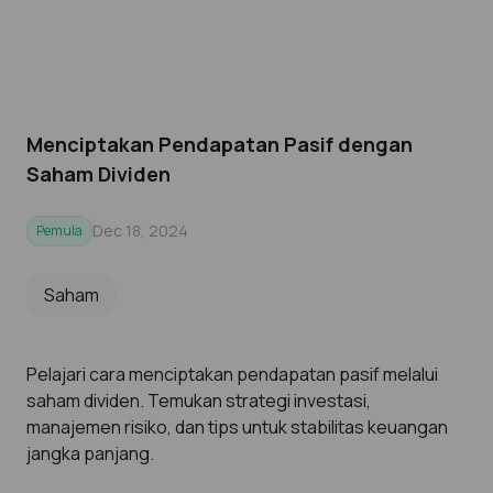
Menciptakan Pendapatan Pasif dengan
Saham Dividen
Dec 18, 2024
Pemula
Saham
Pelajari cara menciptakan pendapatan pasif melalui
saham dividen. Temukan strategi investasi,
manajemen risiko, dan tips untuk stabilitas keuangan
jangka panjang.