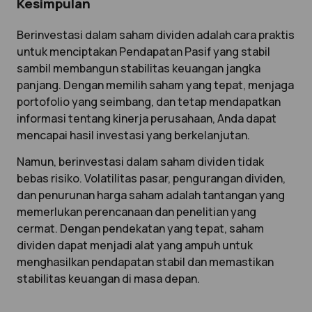
Kesimpulan
Berinvestasi dalam saham dividen adalah cara praktis
untuk menciptakan Pendapatan Pasif yang stabil
sambil membangun stabilitas keuangan jangka
panjang. Dengan memilih saham yang tepat, menjaga
portofolio yang seimbang, dan tetap mendapatkan
informasi tentang kinerja perusahaan, Anda dapat
mencapai hasil investasi yang berkelanjutan.
Namun, berinvestasi dalam saham dividen tidak
bebas risiko. Volatilitas pasar, pengurangan dividen,
dan penurunan harga saham adalah tantangan yang
memerlukan perencanaan dan penelitian yang
cermat. Dengan pendekatan yang tepat, saham
dividen dapat menjadi alat yang ampuh untuk
menghasilkan pendapatan stabil dan memastikan
stabilitas keuangan di masa depan.