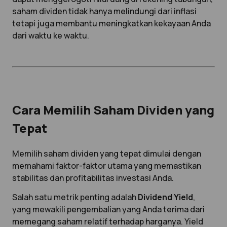
saham dividen tidak hanya melindungi dari inflasi
tetapi juga membantu meningkatkan kekayaan Anda
dari waktu ke waktu.
Cara Memilih Saham Dividen yang
Tepat
Memilih saham dividen yang tepat dimulai dengan
memahami faktor-faktor utama yang memastikan
stabilitas dan profitabilitas investasi Anda.
Salah satu metrik penting adalah
Dividend Yield
,
yang mewakili pengembalian yang Anda terima dari
memegang saham relatif terhadap harganya. Yield