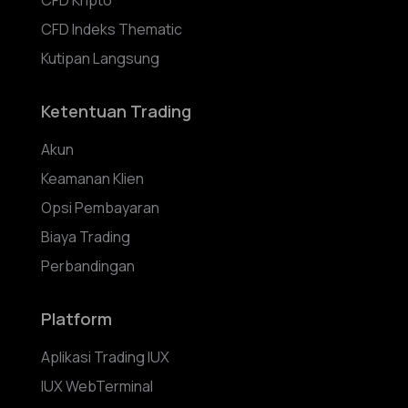
CFD Indeks Thematic
Kutipan Langsung
Ketentuan Trading
Akun
Keamanan Klien
Opsi Pembayaran
Biaya Trading
Perbandingan
Platform
Aplikasi Trading IUX
IUX WebTerminal