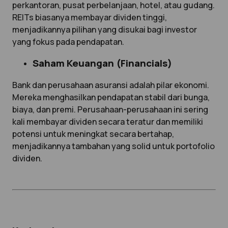
perkantoran, pusat perbelanjaan, hotel, atau gudang.
REITs biasanya membayar dividen tinggi,
menjadikannya pilihan yang disukai bagi investor
yang fokus pada pendapatan.
Saham Keuangan (Financials)
Bank dan perusahaan asuransi adalah pilar ekonomi.
Mereka menghasilkan pendapatan stabil dari bunga,
biaya, dan premi. Perusahaan-perusahaan ini sering
kali membayar dividen secara teratur dan memiliki
potensi untuk meningkat secara bertahap,
menjadikannya tambahan yang solid untuk portofolio
dividen.