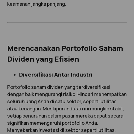
keamanan jangka panjang.
Merencanakan Portofolio Saham
Dividen yang Efisien
Diversifikasi Antar Industri
Portofolio saham dividen yang terdiversifikasi
dengan baik mengurangi risiko. Hindari menempatkan
seluruh uang Anda di satu sektor, seperti utilitas
atau keuangan. Meskipun industri ini mungkin stabil,
setiap penurunan dalam pasar mereka dapat secara
signifikan memengaruhi portofolio Anda.
Menyebarkan investasi di sektor seperti utilitas,