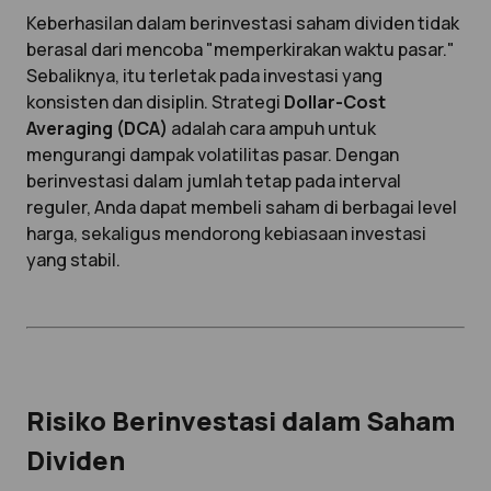
Keberhasilan dalam berinvestasi saham dividen tidak
berasal dari mencoba "memperkirakan waktu pasar."
Sebaliknya, itu terletak pada investasi yang
konsisten dan disiplin. Strategi
Dollar-Cost
Averaging (DCA)
adalah cara ampuh untuk
mengurangi dampak volatilitas pasar. Dengan
berinvestasi dalam jumlah tetap pada interval
reguler, Anda dapat membeli saham di berbagai level
harga, sekaligus mendorong kebiasaan investasi
yang stabil.
Risiko Berinvestasi dalam Saham
Dividen