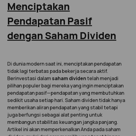
Menciptakan
Pendapatan Pasif
dengan Saham Dividen
Di dunia modern saat ini, menciptakan pendapatan
tidak lagi terbatas pada bekerja secara aktif.
Berinvestasi dalam
saham dividen
telah menjadi
pilihan populer bagi mereka yang ingin menciptakan
pendapatan pasif—pendapatan yang membutuhkan
sedikit usaha setiap hari. Saham dividen tidak hanya
memberikan aliran pendapatan yang stabil tetapi
juga berfungsi sebagai alat penting untuk
membangun stabilitas keuangan jangka panjang.
Artikel ini akan memperkenalkan Anda pada saham