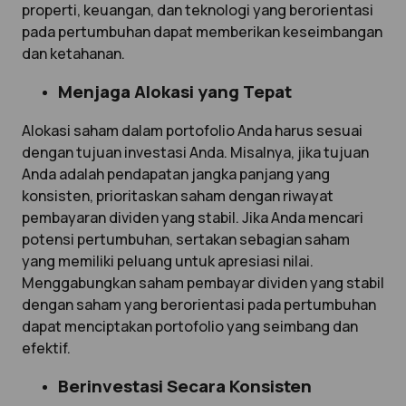
properti, keuangan, dan teknologi yang berorientasi
pada pertumbuhan dapat memberikan keseimbangan
dan ketahanan.
Menjaga Alokasi yang Tepat
Alokasi saham dalam portofolio Anda harus sesuai
dengan tujuan investasi Anda. Misalnya, jika tujuan
Anda adalah pendapatan jangka panjang yang
konsisten, prioritaskan saham dengan riwayat
pembayaran dividen yang stabil. Jika Anda mencari
potensi pertumbuhan, sertakan sebagian saham
yang memiliki peluang untuk apresiasi nilai.
Menggabungkan saham pembayar dividen yang stabil
dengan saham yang berorientasi pada pertumbuhan
dapat menciptakan portofolio yang seimbang dan
efektif.
Berinvestasi Secara Konsisten