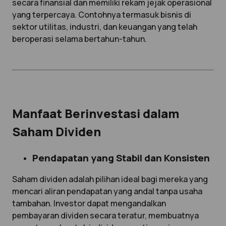
secara finansial dan memiliki rekam jejak operasional
yang terpercaya. Contohnya termasuk bisnis di
sektor utilitas, industri, dan keuangan yang telah
beroperasi selama bertahun-tahun.
Manfaat Berinvestasi dalam
Saham Dividen
Pendapatan yang Stabil dan Konsisten
Saham dividen adalah pilihan ideal bagi mereka yang
mencari aliran pendapatan yang andal tanpa usaha
tambahan. Investor dapat mengandalkan
pembayaran dividen secara teratur, membuatnya