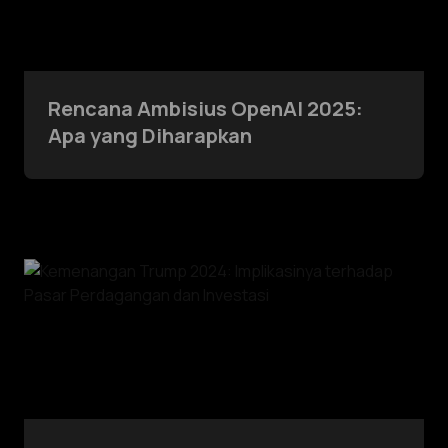
Rencana Ambisius OpenAI 2025:
Apa yang Diharapkan