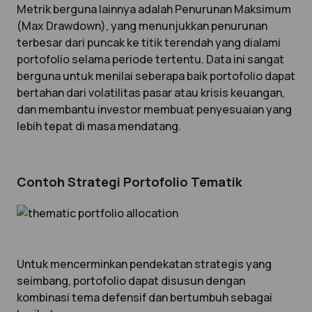
Metrik berguna lainnya adalah Penurunan Maksimum
(Max Drawdown), yang menunjukkan penurunan
terbesar dari puncak ke titik terendah yang dialami
portofolio selama periode tertentu. Data ini sangat
berguna untuk menilai seberapa baik portofolio dapat
bertahan dari volatilitas pasar atau krisis keuangan,
dan membantu investor membuat penyesuaian yang
lebih tepat di masa mendatang.
Contoh Strategi Portofolio Tematik
Untuk mencerminkan pendekatan strategis yang
seimbang, portofolio dapat disusun dengan
kombinasi tema defensif dan bertumbuh sebagai