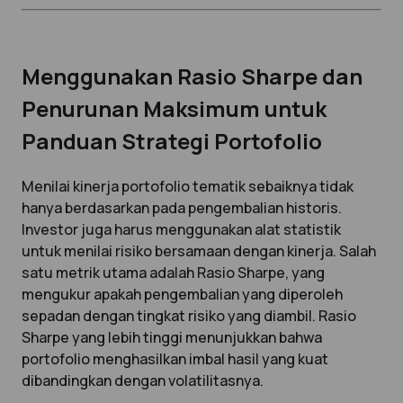
Menggunakan Rasio Sharpe dan
Penurunan Maksimum untuk
Panduan Strategi Portofolio
Menilai kinerja portofolio tematik sebaiknya tidak
hanya berdasarkan pada pengembalian historis.
Investor juga harus menggunakan alat statistik
untuk menilai risiko bersamaan dengan kinerja. Salah
satu metrik utama adalah Rasio Sharpe, yang
mengukur apakah pengembalian yang diperoleh
sepadan dengan tingkat risiko yang diambil. Rasio
Sharpe yang lebih tinggi menunjukkan bahwa
portofolio menghasilkan imbal hasil yang kuat
dibandingkan dengan volatilitasnya.