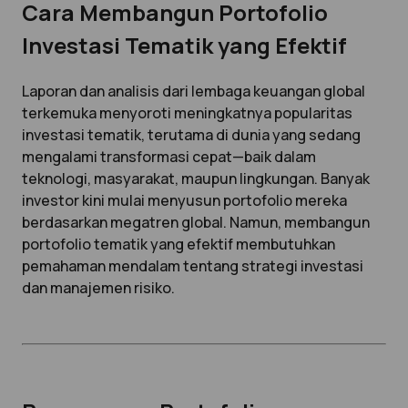
Cara Membangun Portofolio
Investasi Tematik yang Efektif
Laporan dan analisis dari lembaga keuangan global
terkemuka menyoroti meningkatnya popularitas
investasi tematik, terutama di dunia yang sedang
mengalami transformasi cepat—baik dalam
teknologi, masyarakat, maupun lingkungan. Banyak
investor kini mulai menyusun portofolio mereka
berdasarkan megatren global. Namun, membangun
portofolio tematik yang efektif membutuhkan
pemahaman mendalam tentang strategi investasi
dan manajemen risiko.