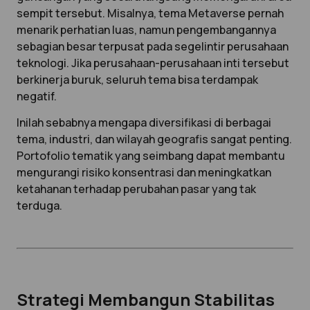
sempit tersebut. Misalnya, tema Metaverse pernah
menarik perhatian luas, namun pengembangannya
sebagian besar terpusat pada segelintir perusahaan
teknologi. Jika perusahaan-perusahaan inti tersebut
berkinerja buruk, seluruh tema bisa terdampak
negatif.
Inilah sebabnya mengapa diversifikasi di berbagai
tema, industri, dan wilayah geografis sangat penting.
Portofolio tematik yang seimbang dapat membantu
mengurangi risiko konsentrasi dan meningkatkan
ketahanan terhadap perubahan pasar yang tak
terduga.
Strategi Membangun Stabilitas