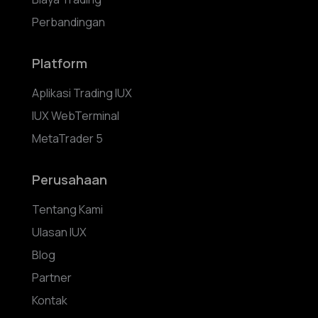
Perbandingan
Platform
Aplikasi Trading IUX
IUX WebTerminal
MetaTrader 5
Perusahaan
Tentang Kami
Ulasan IUX
Blog
Partner
Kontak