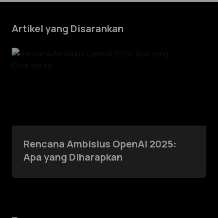
Artikel yang Disarankan
Rencana Ambisius OpenAI 2025:
Apa yang Diharapkan