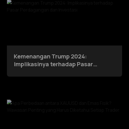
Kemenangan Trump 2024:
Implikasinya terhadap Pasar
Perdagangan dan Investasi