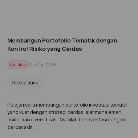
Membangun Portofolio Tematik dengan
Kontrol Risiko yang Cerdas
May 24, 2025
Lanjutan
Reksa dana
Pelajari cara membangun portofolio investasi tematik
yang kuat dengan strategi cerdas, alat manajemen
risiko, dan diversifikasi. Mulailah berinvestasi dengan
percaya diri.